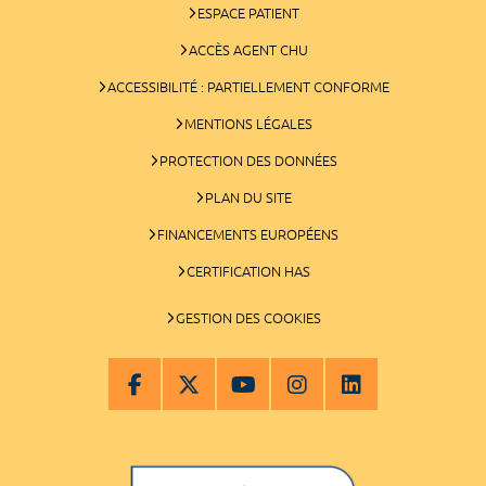
ESPACE PATIENT
ACCÈS AGENT CHU
ACCESSIBILITÉ : PARTIELLEMENT CONFORME
MENTIONS LÉGALES
PROTECTION DES DONNÉES
PLAN DU SITE
FINANCEMENTS EUROPÉENS
CERTIFICATION HAS
GESTION DES COOKIES