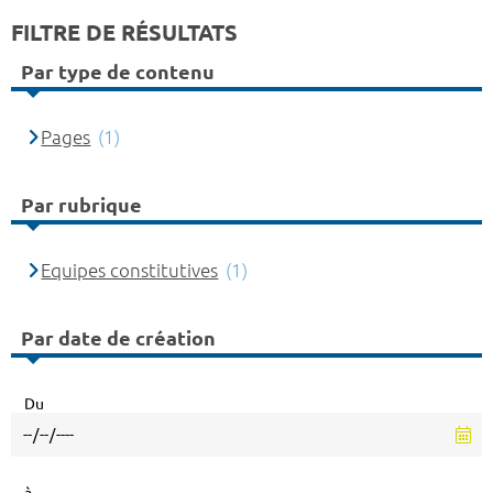
FILTRE DE RÉSULTATS
Par type de contenu
Pages
(1)
Par rubrique
Equipes constitutives
(1)
Par date de création
Du