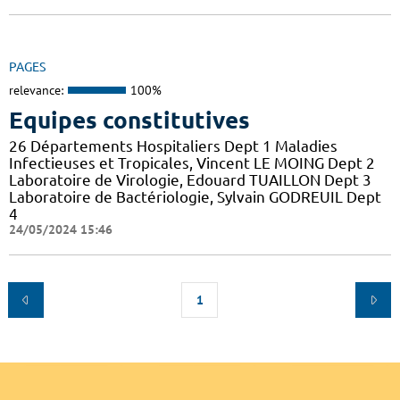
PAGES
relevance:
100%
Equipes constitutives
26 Départements Hospitaliers Dept 1 Maladies
Infectieuses et Tropicales, Vincent LE MOING Dept 2
Laboratoire de Virologie, Edouard TUAILLON Dept 3
Laboratoire de Bactériologie, Sylvain GODREUIL Dept
4
24/05/2024 15:46
1