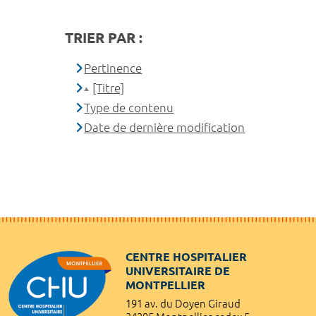
TRIER PAR :
Pertinence
[Titre]
Type de contenu
Date de dernière modification
CENTRE HOSPITALIER
UNIVERSITAIRE DE
MONTPELLIER
191 av. du Doyen Giraud