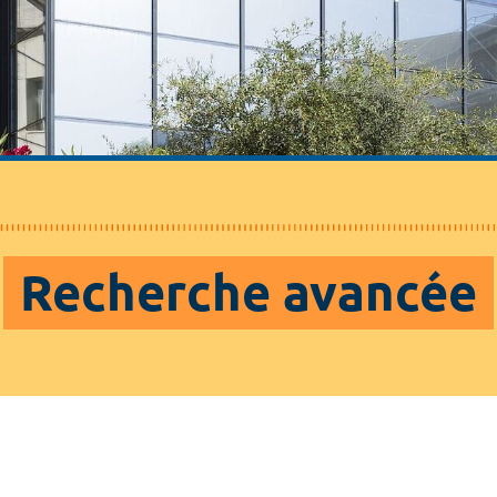
Recherche avancée