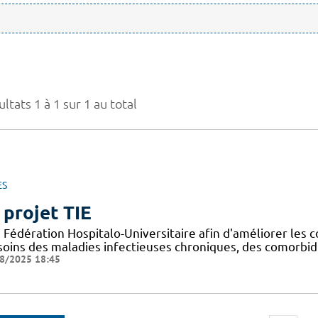
ltats 1 à 1 sur 1 au total
ES
 projet TIE
Fédération Hospitalo-Universitaire afin d'améliorer les c
 soins des maladies infectieuses chroniques, des comorbid
8/2025 18:45