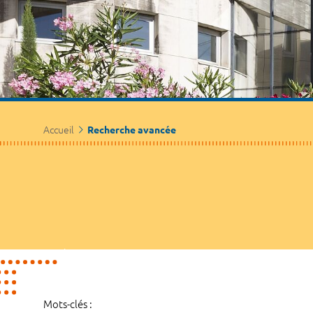
Accueil
Recherche avancée
Mots-clés :