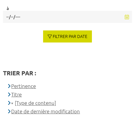
à
FILTRER PAR DATE
TRIER PAR :
Pertinence
Titre
[Type de contenu]
Date de dernière modification