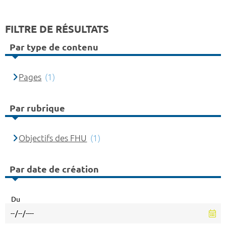
FILTRE DE RÉSULTATS
Par type de contenu
Pages
(1)
Par rubrique
Objectifs des FHU
(1)
Par date de création
Du