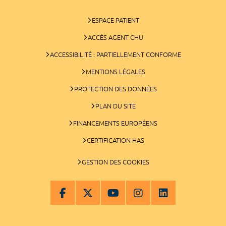
ESPACE PATIENT
ACCÈS AGENT CHU
ACCESSIBILITÉ : PARTIELLEMENT CONFORME
MENTIONS LÉGALES
PROTECTION DES DONNÉES
PLAN DU SITE
FINANCEMENTS EUROPÉENS
CERTIFICATION HAS
GESTION DES COOKIES