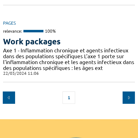
PAGES
relevance:
100%
Work packages
Axe 1 - Inflammation chronique et agents infectieux
dans des populations spécifiques L’axe 1 porte sur
l'inflammation chronique et les agents infectieux dans
des populations spécifiques : les âges ext
22/03/2024 11:06
1