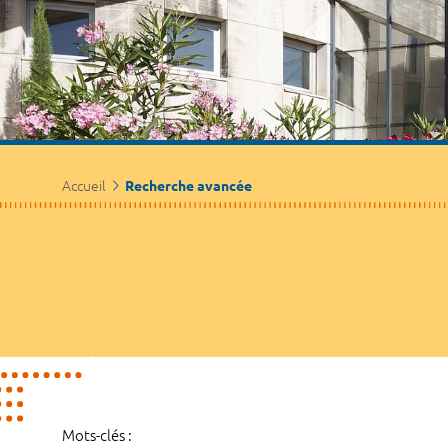
Accueil
Recherche avancée
Mots-clés :