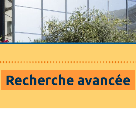
Recherche avancée