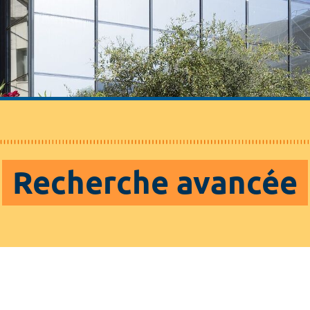
Recherche avancée