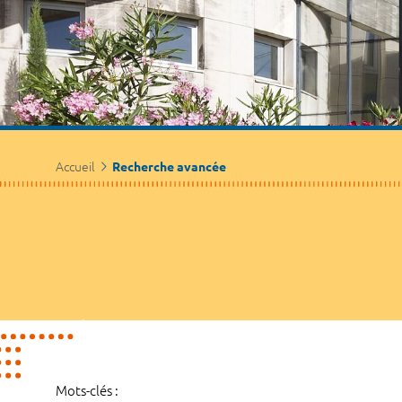
Accueil
Recherche avancée
Mots-clés :