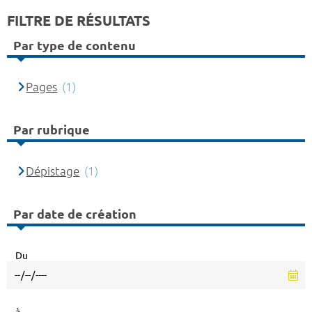
FILTRE DE RÉSULTATS
Par type de contenu
Pages
(1)
Par rubrique
Dépistage
(1)
Par date de création
Du