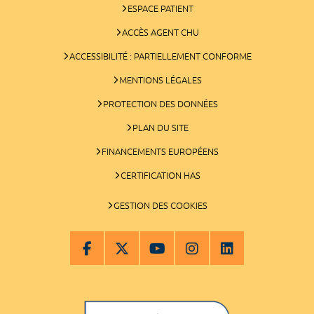
ESPACE PATIENT
ACCÈS AGENT CHU
ACCESSIBILITÉ : PARTIELLEMENT CONFORME
MENTIONS LÉGALES
PROTECTION DES DONNÉES
PLAN DU SITE
FINANCEMENTS EUROPÉENS
CERTIFICATION HAS
GESTION DES COOKIES