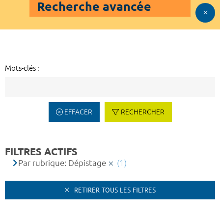
Recherche avancée
Mots-clés :
EFFACER
RECHERCHER
FILTRES ACTIFS
Par rubrique: Dépistage
(1)
RETIRER TOUS LES FILTRES