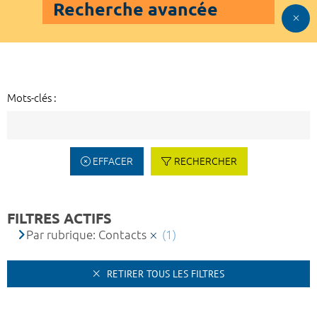
Recherche avancée
Mots-clés :
EFFACER
RECHERCHER
FILTRES ACTIFS
Par rubrique: Contacts
(1)
RETIRER TOUS LES FILTRES