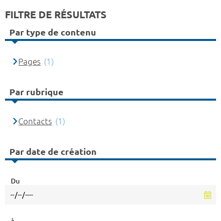
FILTRE DE RÉSULTATS
Par type de contenu
Pages
(1)
Par rubrique
Contacts
(1)
Par date de création
Du