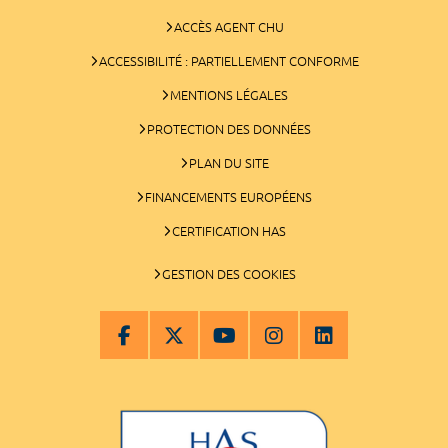
ACCÈS AGENT CHU
ACCESSIBILITÉ : PARTIELLEMENT CONFORME
MENTIONS LÉGALES
PROTECTION DES DONNÉES
PLAN DU SITE
FINANCEMENTS EUROPÉENS
CERTIFICATION HAS
GESTION DES COOKIES