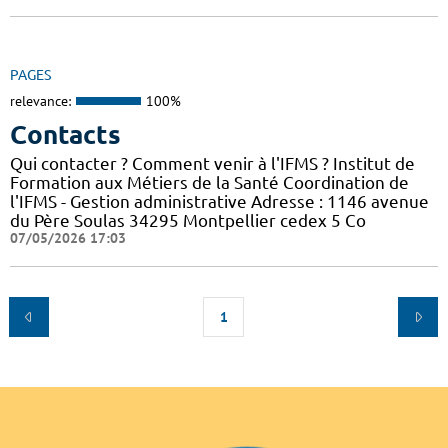
PAGES
relevance:
100%
Contacts
Qui contacter ? Comment venir à l'IFMS ? Institut de
Formation aux Métiers de la Santé Coordination de
l'IFMS - Gestion administrative Adresse : 1146 avenue
du Père Soulas 34295 Montpellier cedex 5 Co
07/05/2026 17:03
1