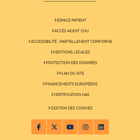
ESPACE PATIENT
ACCÈS AGENT CHU
ACCESSIBILITÉ : PARTIELLEMENT CONFORME
MENTIONS LÉGALES
PROTECTION DES DONNÉES
PLAN DU SITE
FINANCEMENTS EUROPÉENS
CERTIFICATION HAS
GESTION DES COOKIES