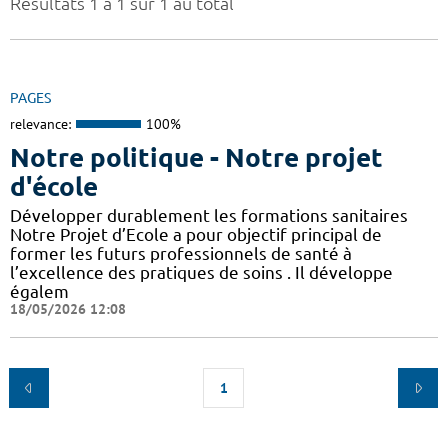
Résultats 1 à 1 sur 1 au total
PAGES
relevance:
100%
Notre politique - Notre projet
d'école
Développer durablement les formations sanitaires
Notre Projet d’Ecole a pour objectif principal de
former les futurs professionnels de santé à
l’excellence des pratiques de soins . Il développe
égalem
18/05/2026 12:08
1