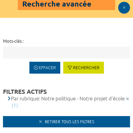
Recherche avancée
Mots-clés :
EFFACER
RECHERCHER
FILTRES ACTIFS
Par rubrique: Notre politique - Notre projet d'école
(1)
RETIRER TOUS LES FILTRES