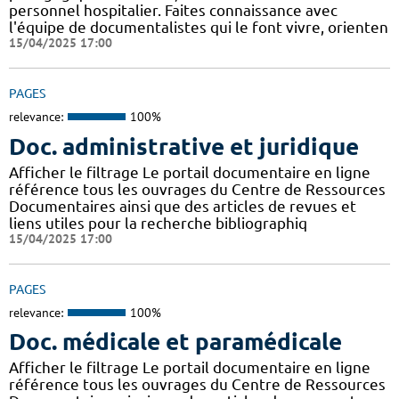
personnel hospitalier. Faites connaissance avec
l'équipe de documentalistes qui le font vivre, orienten
15/04/2025 17:00
PAGES
relevance:
100%
Doc. administrative et juridique
Afficher le filtrage Le portail documentaire en ligne
référence tous les ouvrages du Centre de Ressources
Documentaires ainsi que des articles de revues et
liens utiles pour la recherche bibliographiq
15/04/2025 17:00
PAGES
relevance:
100%
Doc. médicale et paramédicale
Afficher le filtrage Le portail documentaire en ligne
référence tous les ouvrages du Centre de Ressources