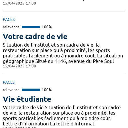
15/04/2025 17:00
PAGES
relevance:
100%
Votre cadre de vie
Situation de l'Institut et son cadre de vie, la
restauration sur place ou à proximité, les sports
praticables facilement ou à moindre coût. La situation
géographique Situé au 1146, avenue du Père Soul
15/04/2025 17:00
PAGES
relevance:
100%
Vie étudiante
Votre cadre de vie Situation de l'Institut et son cadre
de vie, la restauration sur place ou à proximité, les
sports praticables facilement ou à moindre coût.
Lettre d'information La lettre d'Informat