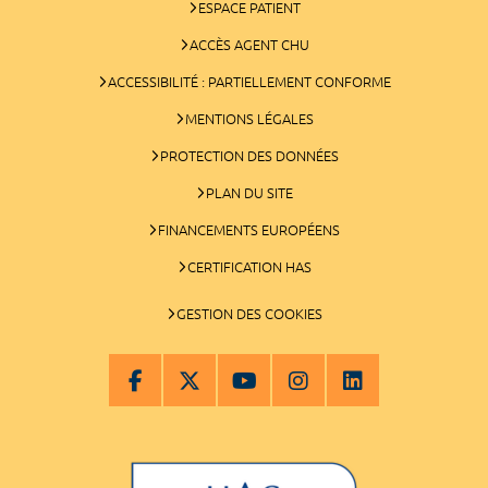
ESPACE PATIENT
ACCÈS AGENT CHU
ACCESSIBILITÉ : PARTIELLEMENT CONFORME
MENTIONS LÉGALES
PROTECTION DES DONNÉES
PLAN DU SITE
FINANCEMENTS EUROPÉENS
CERTIFICATION HAS
GESTION DES COOKIES