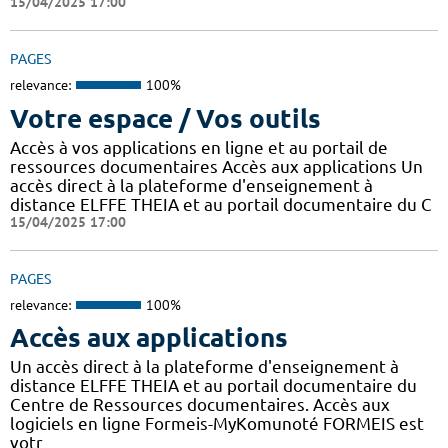
15/04/2025 17:00
PAGES
relevance:
100%
Votre espace / Vos outils
Accès à vos applications en ligne et au portail de
ressources documentaires Accès aux applications Un
accès direct à la plateforme d'enseignement à
distance ELFFE THEIA et au portail documentaire du C
15/04/2025 17:00
PAGES
relevance:
100%
Accès aux applications
Un accès direct à la plateforme d'enseignement à
distance ELFFE THEIA et au portail documentaire du
Centre de Ressources documentaires. Accès aux
logiciels en ligne Formeis-MyKomunoté FORMEIS est
votr