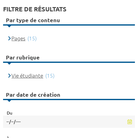
FILTRE DE RÉSULTATS
Par type de contenu
Pages
(15)
Par rubrique
Vie étudiante
(15)
Par date de création
Du