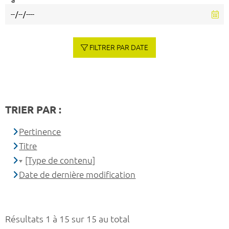
à
FILTRER PAR DATE
TRIER PAR :
Pertinence
Titre
[Type de contenu]
Date de dernière modification
Résultats 1 à 15 sur 15 au total