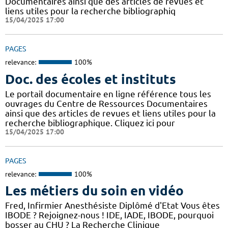
Documentaires ainsi que des articles de revues et
liens utiles pour la recherche bibliographiq
15/04/2025 17:00
PAGES
relevance:
100%
Doc. des écoles et instituts
Le portail documentaire en ligne référence tous les
ouvrages du Centre de Ressources Documentaires
ainsi que des articles de revues et liens utiles pour la
recherche bibliographique. Cliquez ici pour
15/04/2025 17:00
PAGES
relevance:
100%
Les métiers du soin en vidéo
Fred, Infirmier Anesthésiste Diplômé d'Etat Vous êtes
IBODE ? Rejoignez-nous ! IDE, IADE, IBODE, pourquoi
bosser au CHU ? La Recherche Clinique