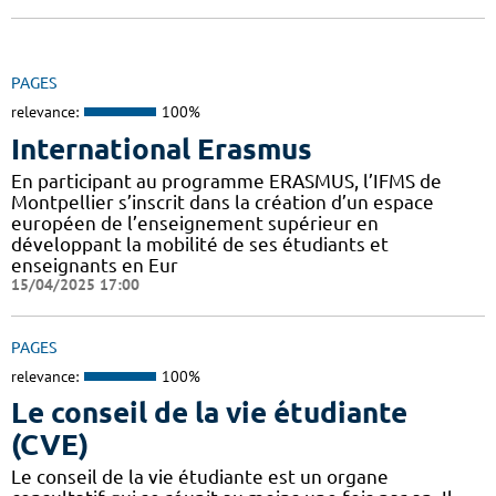
PAGES
relevance:
100%
International Erasmus
En participant au programme ERASMUS, l’IFMS de
Montpellier s’inscrit dans la création d’un espace
européen de l’enseignement supérieur en
développant la mobilité de ses étudiants et
enseignants en Eur
15/04/2025 17:00
PAGES
relevance:
100%
Le conseil de la vie étudiante
(CVE)
Le conseil de la vie étudiante est un organe