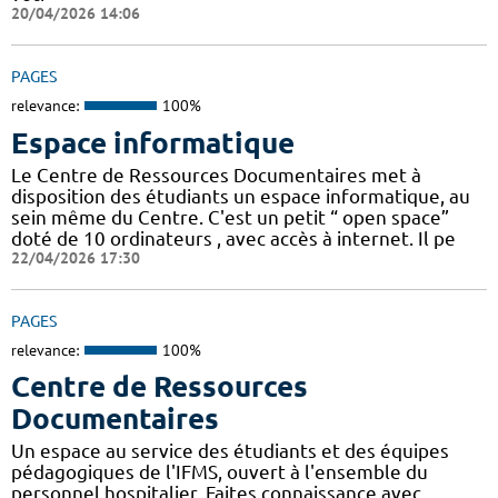
20/04/2026 14:06
PAGES
relevance:
100%
Espace informatique
Le Centre de Ressources Documentaires met à
disposition des étudiants un espace informatique, au
sein même du Centre. C'est un petit “ open space”
doté de 10 ordinateurs , avec accès à internet. Il pe
22/04/2026 17:30
PAGES
relevance:
100%
Centre de Ressources
Documentaires
Un espace au service des étudiants et des équipes
pédagogiques de l'IFMS, ouvert à l'ensemble du
personnel hospitalier. Faites connaissance avec