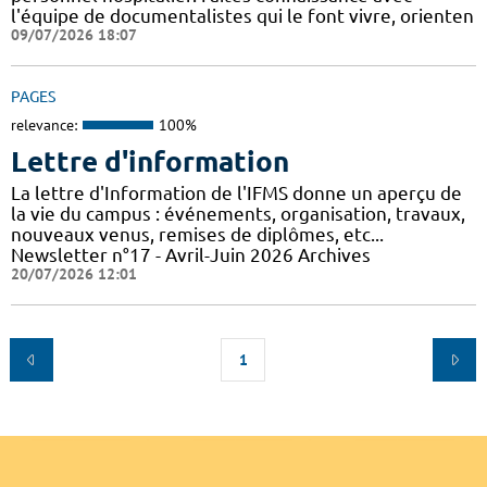
l'équipe de documentalistes qui le font vivre, orienten
09/07/2026 18:07
PAGES
relevance:
100%
Lettre d'information
La lettre d'Information de l'IFMS donne un aperçu de
la vie du campus : événements, organisation, travaux,
nouveaux venus, remises de diplômes, etc...
Newsletter n°17 - Avril-Juin 2026 Archives
20/07/2026 12:01
1