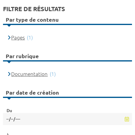
FILTRE DE RÉSULTATS
Par type de contenu
Pages
(1)
Par rubrique
Documentation
(1)
Par date de création
Du