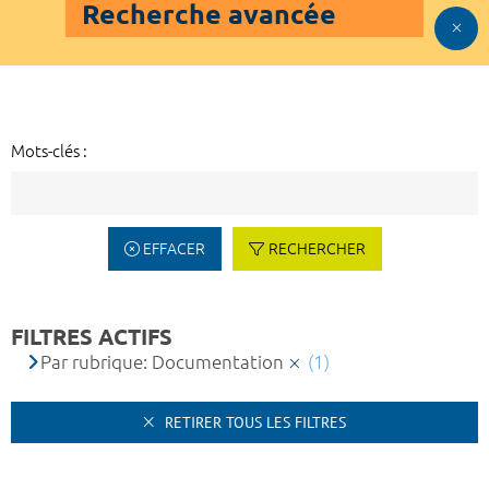
Recherche avancée
Mots-clés :
EFFACER
RECHERCHER
FILTRES ACTIFS
Par rubrique: Documentation
(1)
RETIRER TOUS LES FILTRES