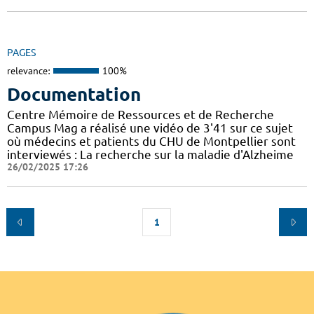
PAGES
relevance:
100%
Documentation
Centre Mémoire de Ressources et de Recherche
Campus Mag a réalisé une vidéo de 3'41 sur ce sujet
où médecins et patients du CHU de Montpellier sont
interviewés : La recherche sur la maladie d'Alzheime
26/02/2025 17:26
1