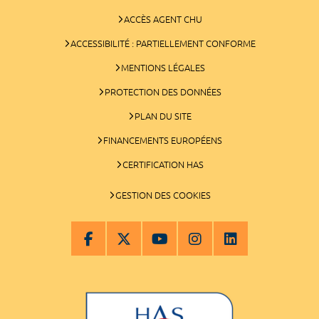
ACCÈS AGENT CHU
ACCESSIBILITÉ : PARTIELLEMENT CONFORME
MENTIONS LÉGALES
PROTECTION DES DONNÉES
PLAN DU SITE
FINANCEMENTS EUROPÉENS
CERTIFICATION HAS
GESTION DES COOKIES