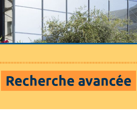
Recherche avancée