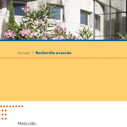
Accueil
Recherche avancée
Mots-clés :