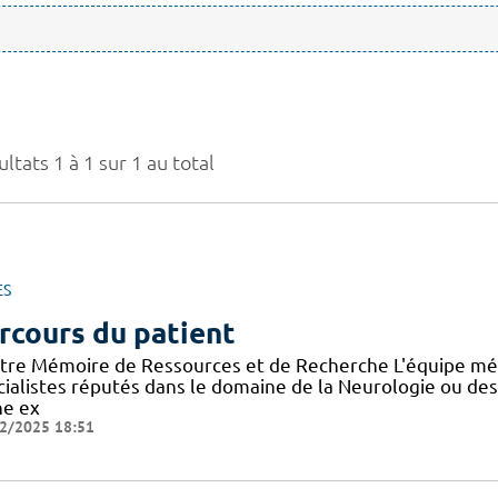
ltats 1 à 1 sur 1 au total
ES
rcours du patient
tre Mémoire de Ressources et de Recherche L'équipe mé
cialistes réputés dans le domaine de la Neurologie ou de
ne ex
2/2025 18:51