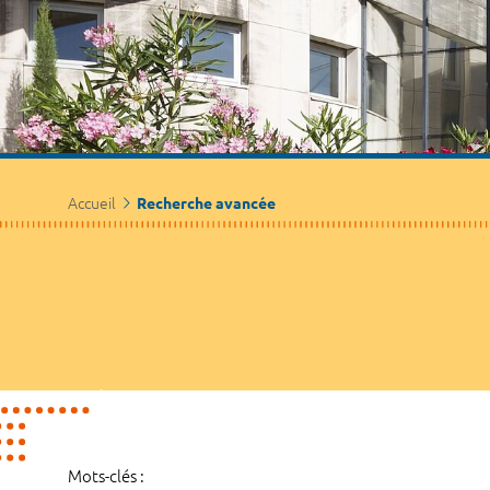
Accueil
Recherche avancée
Mots-clés :