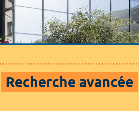
Recherche avancée