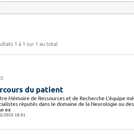
ltats 1 à 1 sur 1 au total
ES
rcours du patient
tre Mémoire de Ressources et de Recherche L'équipe mé
cialistes réputés dans le domaine de la Neurologie ou de
ne ex
2/2025 18:51