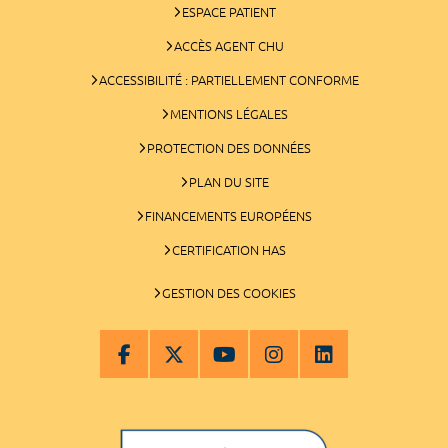
ESPACE PATIENT
ACCÈS AGENT CHU
ACCESSIBILITÉ : PARTIELLEMENT CONFORME
MENTIONS LÉGALES
PROTECTION DES DONNÉES
PLAN DU SITE
FINANCEMENTS EUROPÉENS
CERTIFICATION HAS
GESTION DES COOKIES