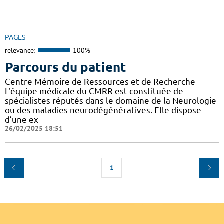
PAGES
relevance:
100%
Parcours du patient
Centre Mémoire de Ressources et de Recherche
L'équipe médicale du CMRR est constituée de
spécialistes réputés dans le domaine de la Neurologie
ou des maladies neurodégénératives. Elle dispose
d’une ex
26/02/2025 18:51
1