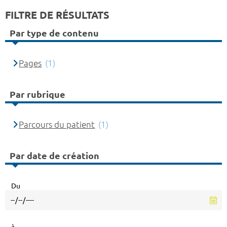
FILTRE DE RÉSULTATS
Par type de contenu
Pages
(1)
Par rubrique
Parcours du patient
(1)
Par date de création
Du