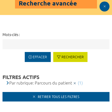
Recherche avancée
Mots-clés :
EFFACER
RECHERCHER
FILTRES ACTIFS
Par rubrique: Parcours du patient
(1)
RETIRER TOUS LES FILTRES