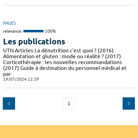
PAGES
relevance:
100%
Les publications
UTN Articles La dénutrition c'est quoi ? (2016)
Alimentation et gluten : mode ou réalité ? (2017)
Corticothérapie : les nouvelles recommandations
(2017) Guide à destination du personnel médical et
par
19/07/2024 12:29
1