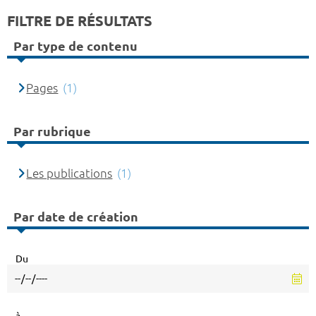
FILTRE DE RÉSULTATS
Par type de contenu
Pages
(1)
Par rubrique
Les publications
(1)
Par date de création
Du