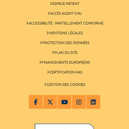
ESPACE PATIENT
ACCÈS AGENT CHU
ACCESSIBILITÉ : PARTIELLEMENT CONFORME
MENTIONS LÉGALES
PROTECTION DES DONNÉES
PLAN DU SITE
FINANCEMENTS EUROPÉENS
CERTIFICATION HAS
GESTION DES COOKIES