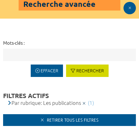
Recherche avancée
Mots-clés :
EFFACER
RECHERCHER
FILTRES ACTIFS
Par rubrique: Les publications
(1)
RETIRER TOUS LES FILTRES