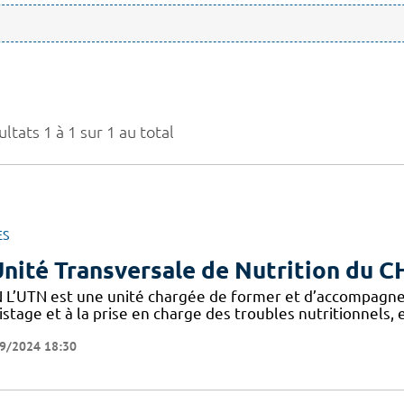
ltats 1 à 1 sur 1 au total
ES
Unité Transversale de Nutrition du 
 L’UTN est une unité chargée de former et d’accompagne
stage et à la prise en charge des troubles nutritionnels,
9/2024 18:30