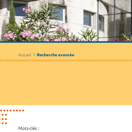
Accueil
Recherche avancée
Mots-clés :