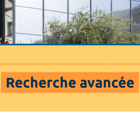
Recherche avancée