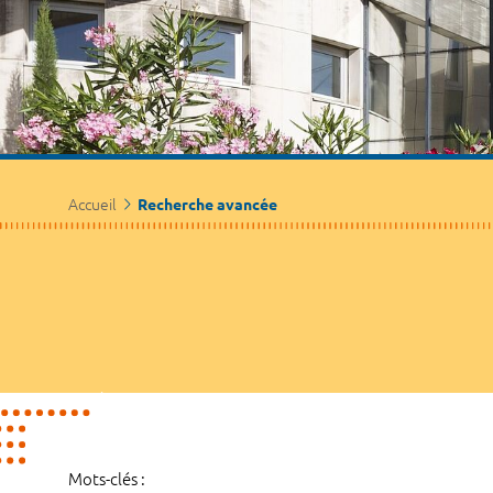
Accueil
Recherche avancée
Mots-clés :