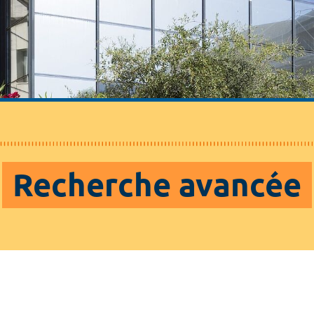
Recherche avancée