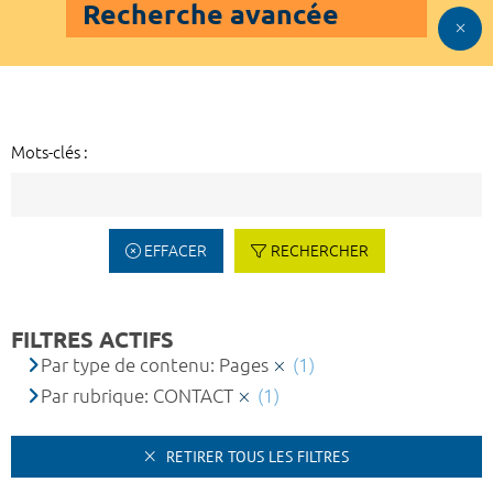
Recherche avancée
Mots-clés :
EFFACER
RECHERCHER
FILTRES ACTIFS
Par type de contenu: Pages
(1)
Par rubrique: CONTACT
(1)
RETIRER TOUS LES FILTRES