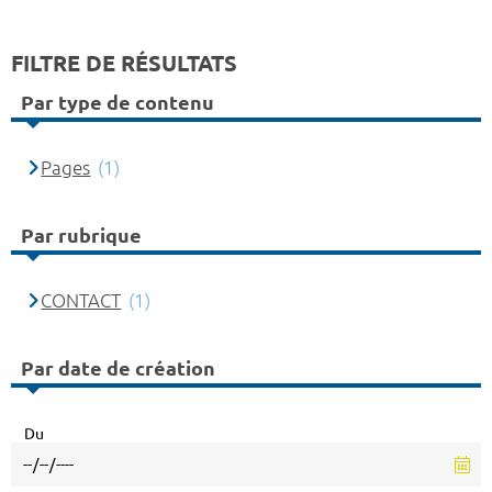
FILTRE DE RÉSULTATS
Par type de contenu
Pages
(1)
Par rubrique
CONTACT
(1)
Par date de création
Du