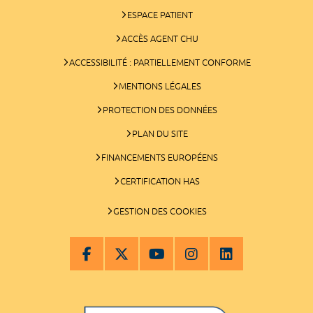
ESPACE PATIENT
ACCÈS AGENT CHU
ACCESSIBILITÉ : PARTIELLEMENT CONFORME
MENTIONS LÉGALES
PROTECTION DES DONNÉES
PLAN DU SITE
FINANCEMENTS EUROPÉENS
CERTIFICATION HAS
GESTION DES COOKIES