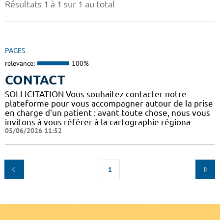
Résultats 1 à 1 sur 1 au total
PAGES
relevance:
100%
CONTACT
SOLLICITATION Vous souhaitez contacter notre
plateforme pour vous accompagner autour de la prise
en charge d'un patient : avant toute chose, nous vous
invitons à vous référer à la cartographie régiona
05/06/2026 11:52
1