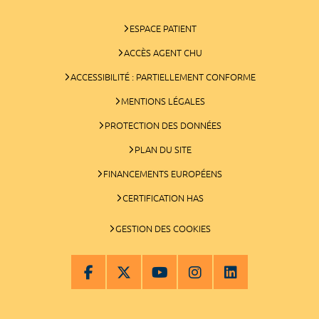
ESPACE PATIENT
ACCÈS AGENT CHU
ACCESSIBILITÉ : PARTIELLEMENT CONFORME
MENTIONS LÉGALES
PROTECTION DES DONNÉES
PLAN DU SITE
FINANCEMENTS EUROPÉENS
CERTIFICATION HAS
GESTION DES COOKIES