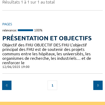
Résultats 1 à 1 sur 1 au total
PAGES
relevance:
100%
PRÉSENTATION ET OBJECTIFS
Objectif des FHU OBJECTIF DES FHU L’objectif
principal des FHU est de soutenir des projets
communs entre les hôpitaux, les universités, les
organismes de recherche, les industriels… et de
renforcer le
12/06/2025 19:00
1