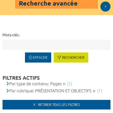
Recherche avancée
Mots-clés :
EFFACER
RECHERCHER
FILTRES ACTIFS
Par type de contenu: Pages
(1)
Par rubrique: PRÉSENTATION ET OBJECTIFS
(1)
RETIRER TOUS LES FILTRES