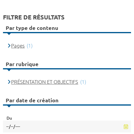
FILTRE DE RÉSULTATS
Par type de contenu
Pages
(1)
Par rubrique
PRÉSENTATION ET OBJECTIFS
(1)
Par date de création
Du