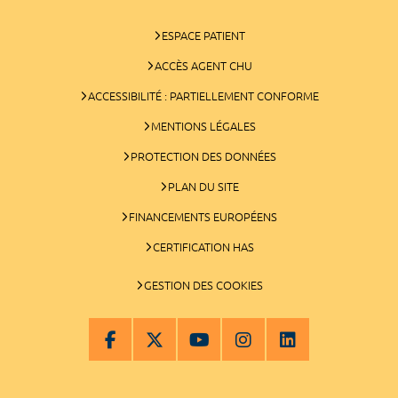
ESPACE PATIENT
ACCÈS AGENT CHU
ACCESSIBILITÉ : PARTIELLEMENT CONFORME
MENTIONS LÉGALES
PROTECTION DES DONNÉES
PLAN DU SITE
FINANCEMENTS EUROPÉENS
CERTIFICATION HAS
GESTION DES COOKIES