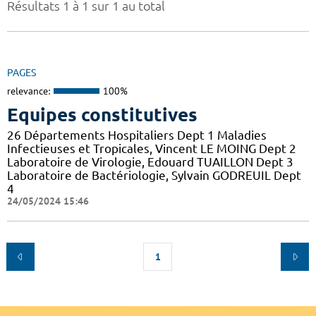
Résultats 1 à 1 sur 1 au total
PAGES
relevance:
100%
Equipes constitutives
26 Départements Hospitaliers Dept 1 Maladies
Infectieuses et Tropicales, Vincent LE MOING Dept 2
Laboratoire de Virologie, Edouard TUAILLON Dept 3
Laboratoire de Bactériologie, Sylvain GODREUIL Dept
4
24/05/2024 15:46
1