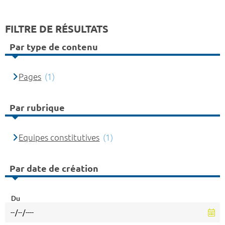
FILTRE DE RÉSULTATS
Par type de contenu
Pages
(1)
Par rubrique
Equipes constitutives
(1)
Par date de création
Du