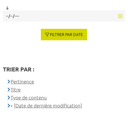
à
FILTRER PAR DATE
TRIER PAR :
Pertinence
Titre
Type de contenu
[Date de dernière modification]