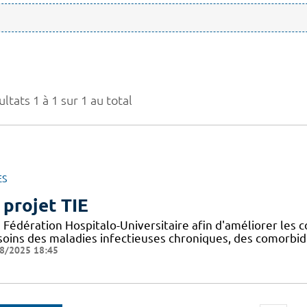
ltats 1 à 1 sur 1 au total
ES
 projet TIE
Fédération Hospitalo-Universitaire afin d'améliorer les c
 soins des maladies infectieuses chroniques, des comorbid
8/2025 18:45