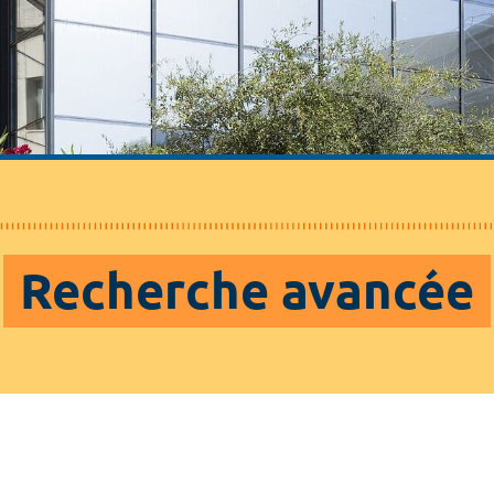
Recherche avancée