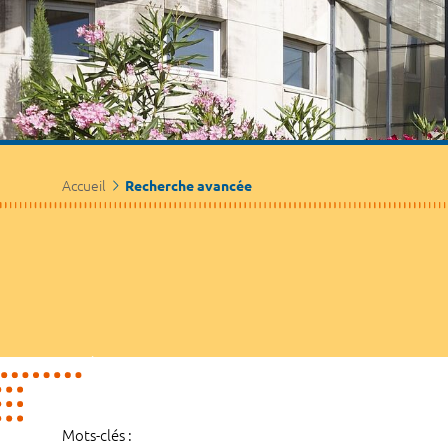
Accueil
Recherche avancée
Mots-clés :