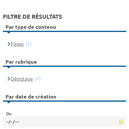
FILTRE DE RÉSULTATS
Par type de contenu
Pages
(1)
Par rubrique
Dépistage
(1)
Par date de création
Du