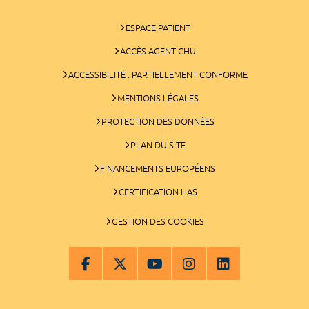
ESPACE PATIENT
ACCÈS AGENT CHU
ACCESSIBILITÉ : PARTIELLEMENT CONFORME
MENTIONS LÉGALES
PROTECTION DES DONNÉES
PLAN DU SITE
FINANCEMENTS EUROPÉENS
CERTIFICATION HAS
GESTION DES COOKIES