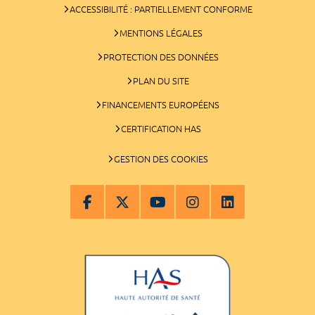
ACCESSIBILITÉ : PARTIELLEMENT CONFORME
MENTIONS LÉGALES
PROTECTION DES DONNÉES
PLAN DU SITE
FINANCEMENTS EUROPÉENS
CERTIFICATION HAS
GESTION DES COOKIES