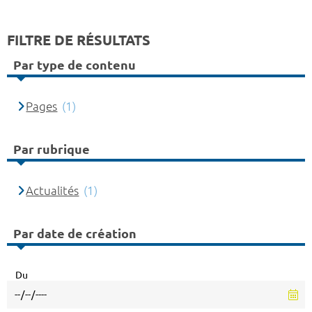
FILTRE DE RÉSULTATS
Par type de contenu
Pages
(1)
Par rubrique
Actualités
(1)
Par date de création
Du