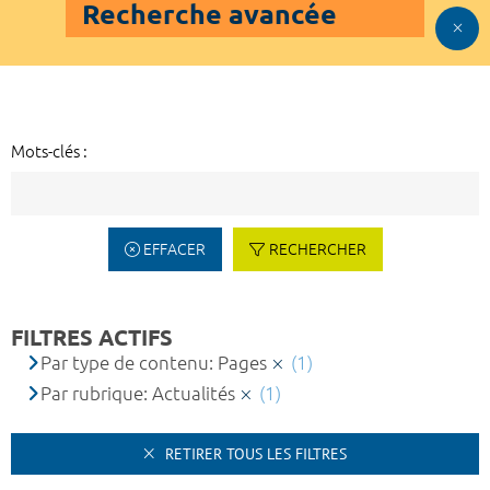
Recherche avancée
Mots-clés :
EFFACER
RECHERCHER
FILTRES ACTIFS
Par type de contenu: Pages
(1)
Par rubrique: Actualités
(1)
RETIRER TOUS LES FILTRES