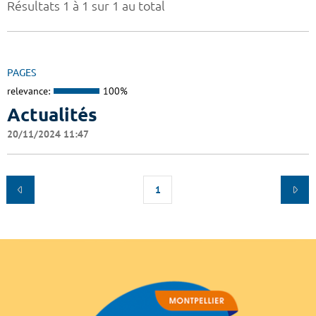
Résultats 1 à 1 sur 1 au total
PAGES
relevance:
100%
Actualités
20/11/2024 11:47
1