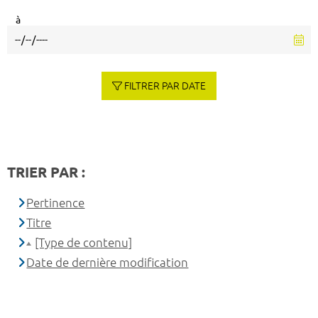
à
FILTRER PAR DATE
TRIER PAR :
Pertinence
Titre
[Type de contenu]
Date de dernière modification