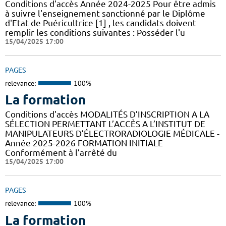
Conditions d'accès Année 2024-2025 Pour être admis
à suivre l'enseignement sanctionné par le Diplôme
d'Etat de Puéricultrice [1] , les candidats doivent
remplir les conditions suivantes : Posséder l'u
15/04/2025 17:00
PAGES
relevance:
100%
La formation
Conditions d'accès MODALITÉS D’INSCRIPTION A LA
SÉLECTION PERMETTANT L’ACCÈS A L’INSTITUT DE
MANIPULATEURS D’ÉLECTRORADIOLOGIE MÉDICALE -
Année 2025-2026 FORMATION INITIALE
Conformément à l’arrêté du
15/04/2025 17:00
PAGES
relevance:
100%
La formation