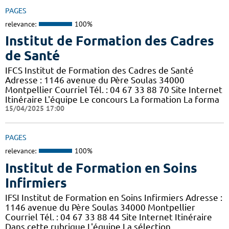
PAGES
relevance:
100%
Institut de Formation des Cadres
de Santé
IFCS Institut de Formation des Cadres de Santé
Adresse : 1146 avenue du Père Soulas 34000
Montpellier Courriel Tél. : 04 67 33 88 70 Site Internet
Itinéraire L'équipe Le concours La formation La forma
15/04/2025 17:00
PAGES
relevance:
100%
Institut de Formation en Soins
Infirmiers
IFSI Institut de Formation en Soins Infirmiers Adresse :
1146 avenue du Père Soulas 34000 Montpellier
Courriel Tél. : 04 67 33 88 44 Site Internet Itinéraire
Dans cette rubrique L'équipe La sélection