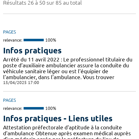
Résultats 26 à 50 sur 85 au total
PAGES
relevance:
100%
Infos pratiques
Arrêté du 11 avril 2022 : Le professionnel titulaire du
poste d’auxiliaire ambulancier assure la conduite du
véhicule sanitaire léger ou est l’équipier de
l’ambulancier, dans l’ambulance. Vous trouver
15/04/2025 17:00
PAGES
relevance:
100%
Infos pratiques - Liens utiles
Attestation préfectorale d'aptitude à la conduite
d'ambulance Obtenue après examen médical auprès