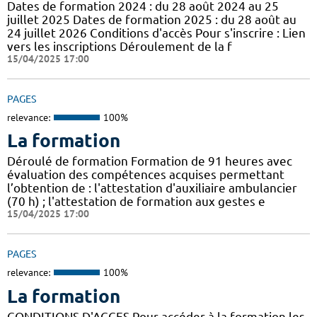
Dates de formation 2024 : du 28 août 2024 au 25
juillet 2025 Dates de formation 2025 : du 28 août au
24 juillet 2026 Conditions d'accès Pour s'inscrire : Lien
vers les inscriptions Déroulement de la f
15/04/2025 17:00
PAGES
relevance:
100%
La formation
Déroulé de formation Formation de 91 heures avec
évaluation des compétences acquises permettant
l’obtention de : l'attestation d'auxiliaire ambulancier
(70 h) ; l'attestation de formation aux gestes e
15/04/2025 17:00
PAGES
relevance:
100%
La formation
CONDITIONS D'ACCES Pour accéder à la formation les