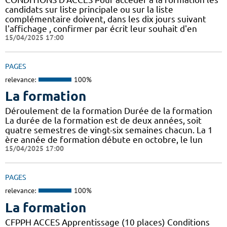
candidats sur liste principale ou sur la liste
complémentaire doivent, dans les dix jours suivant
l'affichage , confirmer par écrit leur souhait d'en
15/04/2025 17:00
PAGES
relevance:
100%
La formation
Déroulement de la formation Durée de la formation
La durée de la formation est de deux années, soit
quatre semestres de vingt-six semaines chacun. La 1
ère année de formation débute en octobre, le lun
15/04/2025 17:00
PAGES
relevance:
100%
La formation
CFPPH ACCES Apprentissage (10 places) Conditions