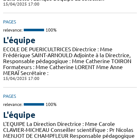
15/04/2025 17:00
PAGES
relevance:
100%
L'équipe
ECOLE DE PUERICULTRICES Directrice : Mme
Frédérique SAINT-ARNOULD Adjointe à la Directrice,
Responsable pédagogique : Mme Catherine TOIRON
Formateurs : Mme Catherine LORENT Mme Anne
MERAÏ Secrétaire :
15/04/2025 17:00
PAGES
relevance:
100%
L'équipe
L'EQUIPE La Direction Directrice : Mme Carole
CLAVIER-MICHEAU Conseiller scientifique : Pr Nicolas
MENJOT DE CHAMPFLEUR Responsable pédagogique