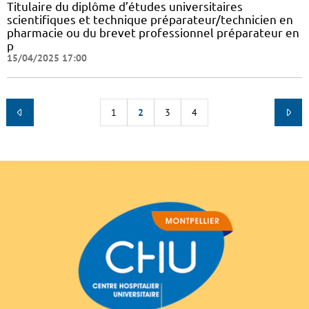
Titulaire du diplôme d’études universitaires
scientifiques et technique préparateur/technicien en
pharmacie ou du brevet professionnel préparateur en
p
15/04/2025 17:00
1
2
3
4