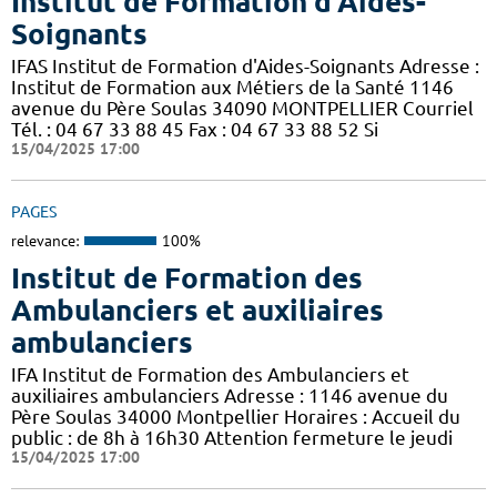
Institut de Formation d'Aides-
Soignants
IFAS Institut de Formation d'Aides-Soignants Adresse :
Institut de Formation aux Métiers de la Santé 1146
avenue du Père Soulas 34090 MONTPELLIER Courriel
Tél. : 04 67 33 88 45 Fax : 04 67 33 88 52 Si
15/04/2025 17:00
PAGES
relevance:
100%
Institut de Formation des
Ambulanciers et auxiliaires
ambulanciers
IFA Institut de Formation des Ambulanciers et
auxiliaires ambulanciers Adresse : 1146 avenue du
Père Soulas 34000 Montpellier Horaires : Accueil du
public : de 8h à 16h30 Attention fermeture le jeudi
15/04/2025 17:00