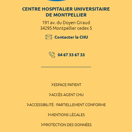
CENTRE HOSPITALIER UNIVERSITAIRE
DE MONTPELLIER
191 av. du Doyen Giraud
34295 Montpellier cedex 5
Contacter le CHU
04 67 33 67 33
ESPACE PATIENT
ACCÈS AGENT CHU
ACCESSIBILITÉ : PARTIELLEMENT CONFORME
MENTIONS LÉGALES
PROTECTION DES DONNÉES