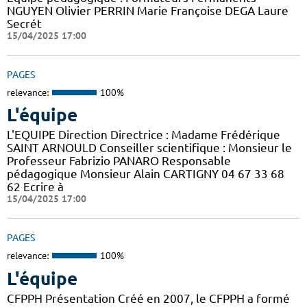
NGUYEN Olivier PERRIN Marie Françoise DEGA Laure
Secrét
15/04/2025 17:00
PAGES
relevance:
100%
L'équipe
L'EQUIPE Direction Directrice : Madame Frédérique
SAINT ARNOULD Conseiller scientifique : Monsieur le
Professeur Fabrizio PANARO Responsable
pédagogique Monsieur Alain CARTIGNY 04 67 33 68
62 Ecrire à
15/04/2025 17:00
PAGES
relevance:
100%
L'équipe
CFPPH Présentation Créé en 2007, le CFPPH a formé