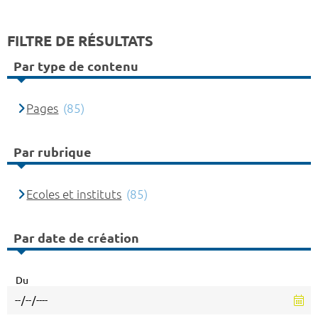
FILTRE DE RÉSULTATS
Par type de contenu
Pages
(85)
Par rubrique
Ecoles et instituts
(85)
Par date de création
Du