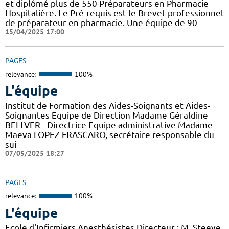
et diplômé plus de 550 Préparateurs en Pharmacie
Hospitalière. Le Pré-requis est le Brevet professionnel
de préparateur en pharmacie. Une équipe de 90
15/04/2025 17:00
PAGES
relevance:
100%
L'équipe
Institut de Formation des Aides-Soignants et Aides-
Soignantes Equipe de Direction Madame Géraldine
BELLVER - Directrice Equipe administrative Madame
Maeva LOPEZ FRASCARO, secrétaire responsable du
sui
07/05/2025 18:27
PAGES
relevance:
100%
L'équipe
Ecole d'Infirmiers Anesthésistes Directeur : M. Steeve