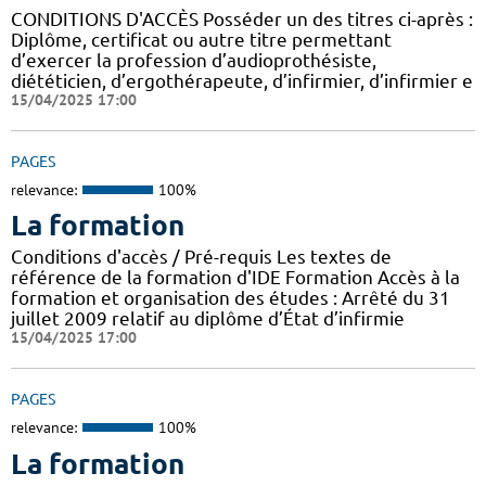
CONDITIONS D'ACCÈS Posséder un des titres ci-après :
Diplôme, certificat ou autre titre permettant
d’exercer la profession d’audioprothésiste,
diététicien, d’ergothérapeute, d’infirmier, d’infirmier e
15/04/2025 17:00
PAGES
relevance:
100%
La formation
Conditions d'accès / Pré-requis Les textes de
référence de la formation d'IDE Formation Accès à la
formation et organisation des études : Arrêté du 31
juillet 2009 relatif au diplôme d’État d’infirmie
15/04/2025 17:00
PAGES
relevance:
100%
La formation