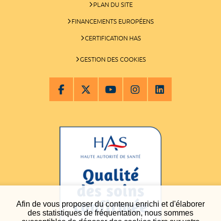
PLAN DU SITE
FINANCEMENTS EUROPÉENS
CERTIFICATION HAS
GESTION DES COOKIES
Afin de vous proposer du contenu enrichi et d'élaborer
des statistiques de fréquentation, nous sommes