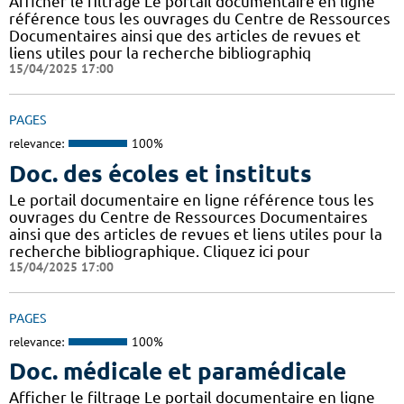
Afficher le filtrage Le portail documentaire en ligne
référence tous les ouvrages du Centre de Ressources
Documentaires ainsi que des articles de revues et
liens utiles pour la recherche bibliographiq
15/04/2025 17:00
PAGES
relevance:
100%
Doc. des écoles et instituts
Le portail documentaire en ligne référence tous les
ouvrages du Centre de Ressources Documentaires
ainsi que des articles de revues et liens utiles pour la
recherche bibliographique. Cliquez ici pour
15/04/2025 17:00
PAGES
relevance:
100%
Doc. médicale et paramédicale
Afficher le filtrage Le portail documentaire en ligne