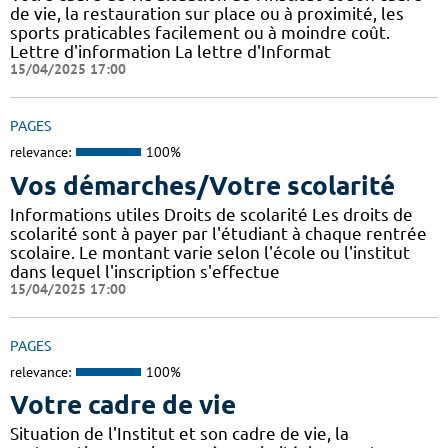
de vie, la restauration sur place ou à proximité, les
sports praticables facilement ou à moindre coût.
Lettre d'information La lettre d'Informat
15/04/2025 17:00
PAGES
relevance:
100%
Vos démarches/Votre scolarité
Informations utiles Droits de scolarité Les droits de
scolarité sont à payer par l'étudiant à chaque rentrée
scolaire. Le montant varie selon l'école ou l'institut
dans lequel l'inscription s'effectue
15/04/2025 17:00
PAGES
relevance:
100%
Votre cadre de vie
Situation de l'Institut et son cadre de vie, la