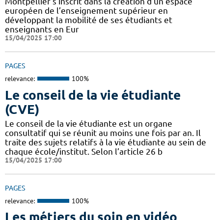
Montpellier s’inscrit dans la création d’un espace
européen de l’enseignement supérieur en
développant la mobilité de ses étudiants et
enseignants en Eur
15/04/2025 17:00
PAGES
relevance:
100%
Le conseil de la vie étudiante
(CVE)
Le conseil de la vie étudiante est un organe
consultatif qui se réunit au moins une fois par an. Il
traite des sujets relatifs à la vie étudiante au sein de
chaque école/institut. Selon l’article 26 b
15/04/2025 17:00
PAGES
relevance:
100%
Les métiers du soin en vidéo