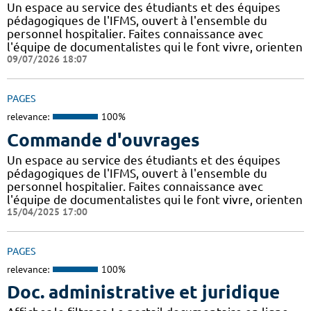
Un espace au service des étudiants et des équipes
pédagogiques de l'IFMS, ouvert à l'ensemble du
personnel hospitalier. Faites connaissance avec
l'équipe de documentalistes qui le font vivre, orienten
09/07/2026 18:07
PAGES
relevance:
100%
Commande d'ouvrages
Un espace au service des étudiants et des équipes
pédagogiques de l'IFMS, ouvert à l'ensemble du
personnel hospitalier. Faites connaissance avec
l'équipe de documentalistes qui le font vivre, orienten
15/04/2025 17:00
PAGES
relevance:
100%
Doc. administrative et juridique