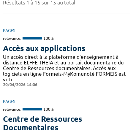
Résultats 1 à 15 sur 15 au total
PAGES
relevance:
100%
Accès aux applications
Un accès direct à la plateforme d'enseignement à
distance ELFFE THEIA et au portail documentaire du
Centre de Ressources documentaires. Accès aux
logiciels en ligne Formeis-MyKomunoté FORMEIS est
votr
20/04/2026 14:06
PAGES
relevance:
100%
Centre de Ressources
Documentaires