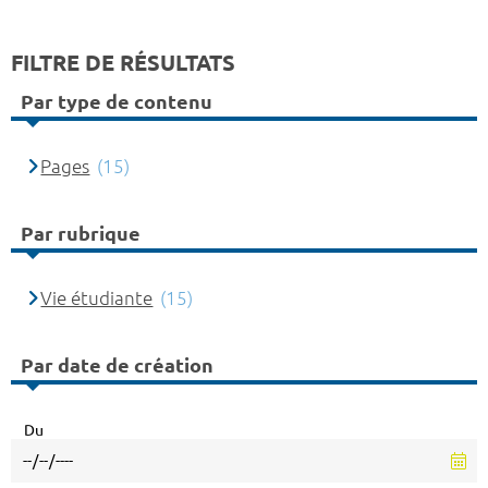
FILTRE DE RÉSULTATS
Par type de contenu
Pages
(15)
Par rubrique
Vie étudiante
(15)
Par date de création
Du