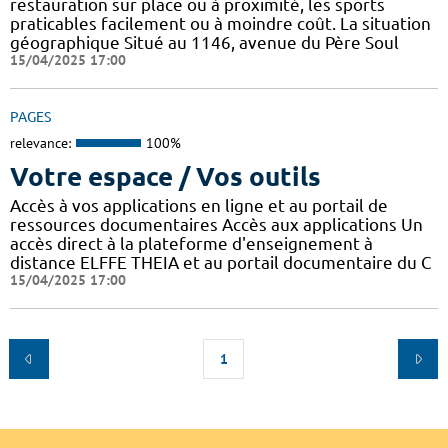
restauration sur place ou à proximité, les sports
praticables facilement ou à moindre coût. La situation
géographique Situé au 1146, avenue du Père Soul
15/04/2025 17:00
PAGES
relevance:
100%
Votre espace / Vos outils
Accès à vos applications en ligne et au portail de
ressources documentaires Accès aux applications Un
accès direct à la plateforme d'enseignement à
distance ELFFE THEIA et au portail documentaire du C
15/04/2025 17:00
1