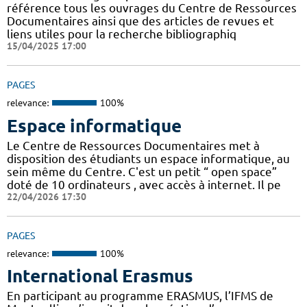
référence tous les ouvrages du Centre de Ressources
Documentaires ainsi que des articles de revues et
liens utiles pour la recherche bibliographiq
15/04/2025 17:00
PAGES
relevance:
100%
Espace informatique
Le Centre de Ressources Documentaires met à
disposition des étudiants un espace informatique, au
sein même du Centre. C'est un petit “ open space”
doté de 10 ordinateurs , avec accès à internet. Il pe
22/04/2026 17:30
PAGES
relevance:
100%
International Erasmus
En participant au programme ERASMUS, l’IFMS de