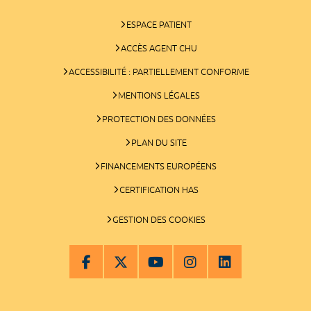
ESPACE PATIENT
ACCÈS AGENT CHU
ACCESSIBILITÉ : PARTIELLEMENT CONFORME
MENTIONS LÉGALES
PROTECTION DES DONNÉES
PLAN DU SITE
FINANCEMENTS EUROPÉENS
CERTIFICATION HAS
GESTION DES COOKIES