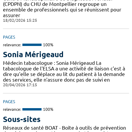
(CPDPN) du CHU de Montpellier regroupe un
ensemble de professionnels qui se réunissent pour
assurer
18/02/2026 15:25
PAGES
relevance:
100%
Sonia Mérigeaud
Médecin tabacologue : Sonia Mérigeaud La
tabacologue de l'ELSA a une activité de liaison c'est à
dire qu'elle se déplace au lit du patient à la demande
des services, elle n'assure donc pas de suivi en
20/04/2026 17:15
PAGES
relevance:
100%
Sous-sites
Réseaux de santé BOAT - Boîte à outils de prévention