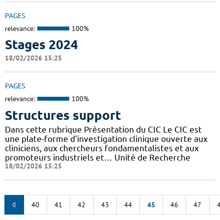
PAGES
relevance:
100%
Stages 2024
18/02/2026 15:25
PAGES
relevance:
100%
Structures support
Dans cette rubrique Présentation du CIC Le CIC est
une plate-forme d'investigation clinique ouverte aux
cliniciens, aux chercheurs fondamentalistes et aux
promoteurs industriels et… Unité de Recherche
18/02/2026 15:25
40
41
42
43
44
45
46
47