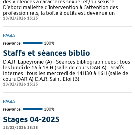
des violences à caractères sexuel et/ou sexiste
D'abord mallette d’intervention à l’attention des
professionnels, la boîte à outils est devenue un
18/02/2026 15:25
PAGES
relevance:
100%
Staffs et séances biblio
D.A.R. Lapeyronie (A) - Séances bibliographiques : tous
les lundi de 16 à 18 H (salle de cours DAR A) - Staffs
Internes : tous les mercredi de 14H30 à 16H (salle de
cours DAR A) D.A.R. Saint Eloi (B)
18/02/2026 15:25
PAGES
relevance:
100%
Stages 04-2025
18/02/2026 15:25