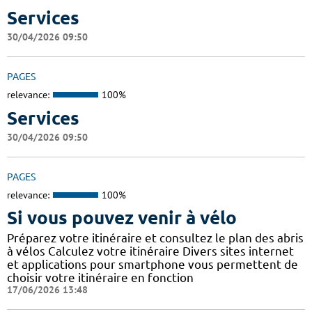
Services
30/04/2026 09:50
PAGES
relevance:
100%
Services
30/04/2026 09:50
PAGES
relevance:
100%
Si vous pouvez venir à vélo
Préparez votre itinéraire et consultez le plan des abris
à vélos Calculez votre itinéraire Divers sites internet
et applications pour smartphone vous permettent de
choisir votre itinéraire en fonction
17/06/2026 13:48