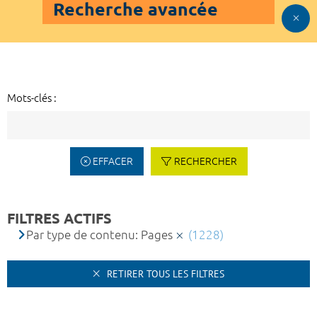
Recherche avancée
Mots-clés :
EFFACER
RECHERCHER
FILTRES ACTIFS
Par type de contenu: Pages
(1228)
RETIRER TOUS LES FILTRES