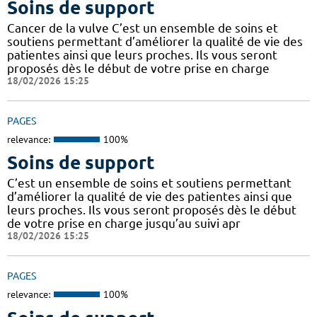
Soins de support
Cancer de la vulve C’est un ensemble de soins et
soutiens permettant d’améliorer la qualité de vie des
patientes ainsi que leurs proches. Ils vous seront
proposés dès le début de votre prise en charge
18/02/2026 15:25
PAGES
relevance:
100%
Soins de support
C’est un ensemble de soins et soutiens permettant
d’améliorer la qualité de vie des patientes ainsi que
leurs proches. Ils vous seront proposés dès le début
de votre prise en charge jusqu’au suivi apr
18/02/2026 15:25
PAGES
relevance:
100%