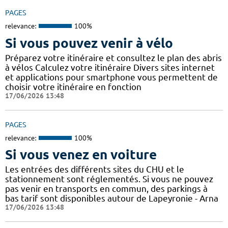
PAGES
relevance:
100%
Si vous pouvez venir à vélo
Préparez votre itinéraire et consultez le plan des abris
à vélos Calculez votre itinéraire Divers sites internet
et applications pour smartphone vous permettent de
choisir votre itinéraire en fonction
17/06/2026 13:48
PAGES
relevance:
100%
Si vous venez en voiture
Les entrées des différents sites du CHU et le
stationnement sont réglementés. Si vous ne pouvez
pas venir en transports en commun, des parkings à
bas tarif sont disponibles autour de Lapeyronie - Arna
17/06/2026 13:48