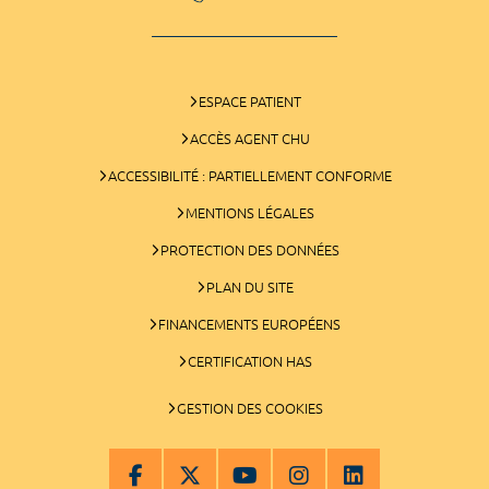
ESPACE PATIENT
ACCÈS AGENT CHU
ACCESSIBILITÉ : PARTIELLEMENT CONFORME
MENTIONS LÉGALES
PROTECTION DES DONNÉES
PLAN DU SITE
FINANCEMENTS EUROPÉENS
CERTIFICATION HAS
GESTION DES COOKIES