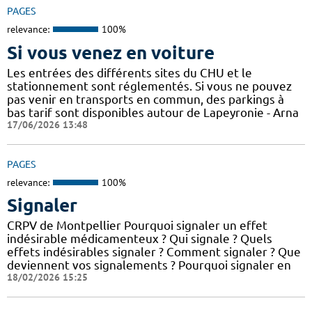
PAGES
relevance:
100%
Si vous venez en voiture
Les entrées des différents sites du CHU et le
stationnement sont réglementés. Si vous ne pouvez
pas venir en transports en commun, des parkings à
bas tarif sont disponibles autour de Lapeyronie - Arna
17/06/2026 13:48
PAGES
relevance:
100%
Signaler
CRPV de Montpellier Pourquoi signaler un effet
indésirable médicamenteux ? Qui signale ? Quels
effets indésirables signaler ? Comment signaler ? Que
deviennent vos signalements ? Pourquoi signaler en
18/02/2026 15:25