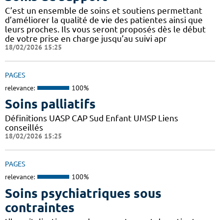
C’est un ensemble de soins et soutiens permettant
d’améliorer la qualité de vie des patientes ainsi que
leurs proches. Ils vous seront proposés dès le début
de votre prise en charge jusqu’au suivi apr
18/02/2026 15:25
PAGES
relevance:
100%
Soins palliatifs
Définitions UASP CAP Sud Enfant UMSP Liens
conseillés
18/02/2026 15:25
PAGES
relevance:
100%
Soins psychiatriques sous
contraintes