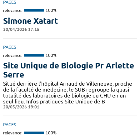
PAGES
relevance:
100%
Simone Xatart
20/04/2026 17:15
PAGES
relevance:
100%
Site Unique de Biologie Pr Arlette
Serre
Situé derrière l'hôpital Arnaud de Villeneuve, proche
de la faculté de médecine, le SUB regroupe la quasi-
totalité des laboratoires de biologie du CHU en un
seul lieu. Infos pratiques Site Unique de B
20/05/2026 19:01
PAGES
relevance:
100%