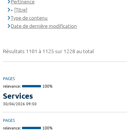
Pertinence
[Titre]
Type de contenu
Date de dernière modification
Résultats 1101 à 1125 sur 1228 au total
PAGES
relevance:
100%
Services
30/04/2026 09:50
PAGES
relevance:
100%