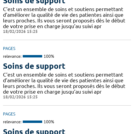
Soins de support
C’est un ensemble de soins et soutiens permettant
d’améliorer la qualité de vie des patientes ainsi que
leurs proches. Ils vous seront proposés dès le début
de votre prise en charge jusqu’au suivi apr
18/02/2026 15:25
PAGES
relevance:
100%
Soins de support
C’est un ensemble de soins et soutiens permettant
d’améliorer la qualité de vie des patientes ainsi que
leurs proches. Ils vous seront proposés dès le début
de votre prise en charge jusqu’au suivi apr
18/02/2026 15:25
PAGES
relevance:
100%
Soins de support