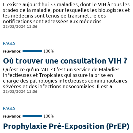
Il existe aujourd’hui 33 maladies, dont le VIH à tous les
stades de la maladie, pour lesquelles les biologistes et
les médecins sont tenus de transmettre des
notifications sont adressées aux médecins
22/03/2024 11:06
PAGES
relevance:
100%
Où trouver une consultation VIH ?
Qu’est-ce qu’un MIT ? C’est un service de Maladies
Infectieuses et Tropicales qui assure la prise en
charge des pathologies infectieuses communautaires
sévères et des infections nosocomiales. Il est a
22/03/2024 11:06
PAGES
relevance:
100%
Prophylaxie Pré-Exposition (PrEP)