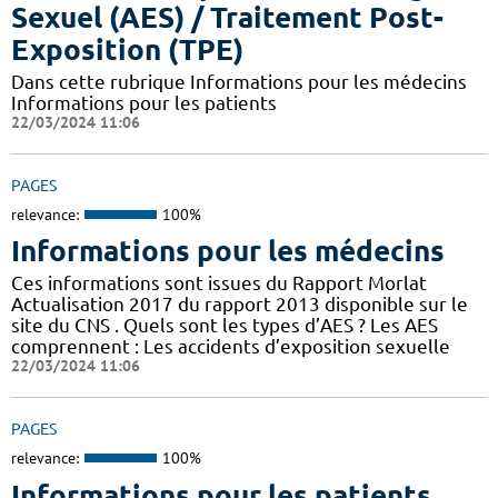
Sexuel (AES) / Traitement Post-
Exposition (TPE)
Dans cette rubrique Informations pour les médecins
Informations pour les patients
22/03/2024 11:06
PAGES
relevance:
100%
Informations pour les médecins
Ces informations sont issues du Rapport Morlat
Actualisation 2017 du rapport 2013 disponible sur le
site du CNS . Quels sont les types d’AES ? Les AES
comprennent : Les accidents d’exposition sexuelle
22/03/2024 11:06
PAGES
relevance:
100%
Informations pour les patients