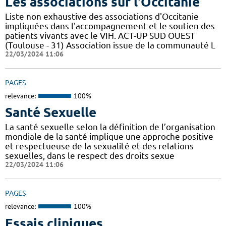
Les associations sur l'Occitanie
Liste non exhaustive des associations d'Occitanie
impliquées dans l'accompagnement et le soutien des
patients vivants avec le VIH. ACT-UP SUD OUEST
(Toulouse - 31) Association issue de la communauté L
22/03/2024 11:06
PAGES
relevance:
100%
Santé Sexuelle
La santé sexuelle selon la définition de l’organisation
mondiale de la santé implique une approche positive
et respectueuse de la sexualité et des relations
sexuelles, dans le respect des droits sexue
22/03/2024 11:06
PAGES
relevance:
100%
Essais cliniques