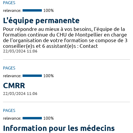
PAGES
relevance:
100%
L'équipe permanente
Pour répondre au mieux à vos besoins, l’équipe de la
formation continue du CHU de Montpellier en charge
de l’organisation de votre formation se compose de 3
conseiller(e)s et 6 assistant(e)s : Contact
22/03/2024 11:06
PAGES
relevance:
100%
CMRR
22/03/2024 11:06
PAGES
relevance:
100%
Information pour les médecins