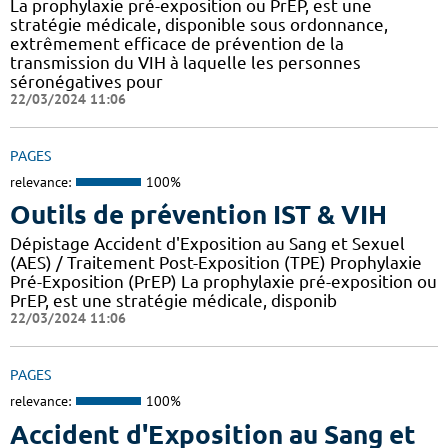
La prophylaxie pré-exposition ou PrEP, est une
stratégie médicale, disponible sous ordonnance,
extrêmement efficace de prévention de la
transmission du VIH à laquelle les personnes
séronégatives pour
22/03/2024 11:06
PAGES
relevance:
100%
Outils de prévention IST & VIH
Dépistage Accident d'Exposition au Sang et Sexuel
(AES) / Traitement Post-Exposition (TPE) Prophylaxie
Pré-Exposition (PrEP) La prophylaxie pré-exposition ou
PrEP, est une stratégie médicale, disponib
22/03/2024 11:06
PAGES
relevance:
100%
Accident d'Exposition au Sang et