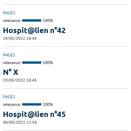
PAGES
relevance:
100%
Hospit@lien n°42
19/05/2022 18:45
PAGES
relevance:
100%
N° X
19/05/2022 18:45
PAGES
relevance:
100%
Hospit@lien n°45
04/08/2022 12:56