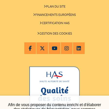
PLAN DU SITE
FINANCEMENTS EUROPÉENS
CERTIFICATION HAS
GESTION DES COOKIES
Afin de vous proposer du contenu enrichi et d'élaborer