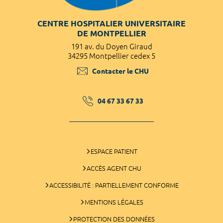
CENTRE HOSPITALIER UNIVERSITAIRE
DE MONTPELLIER
191 av. du Doyen Giraud
34295 Montpellier cedex 5
Contacter le CHU
04 67 33 67 33
ESPACE PATIENT
ACCÈS AGENT CHU
ACCESSIBILITÉ : PARTIELLEMENT CONFORME
MENTIONS LÉGALES
PROTECTION DES DONNÉES