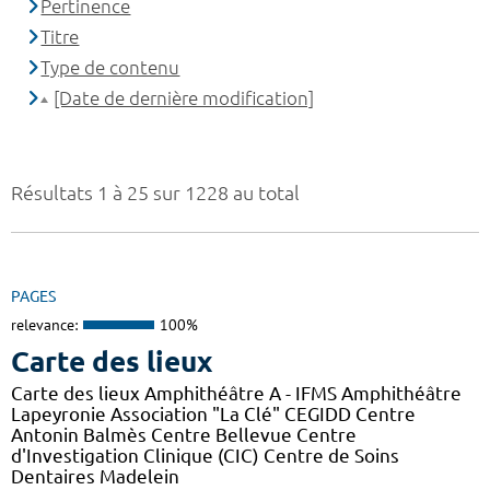
Pertinence
Titre
Type de contenu
[Date de dernière modification]
Résultats 1 à 25 sur 1228 au total
PAGES
relevance:
100%
Carte des lieux
Carte des lieux Amphithéâtre A - IFMS Amphithéâtre
Lapeyronie Association "La Clé" CEGIDD Centre
Antonin Balmès Centre Bellevue Centre
d'Investigation Clinique (CIC) Centre de Soins
Dentaires Madelein