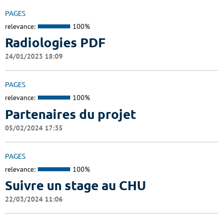
PAGES
relevance:
100%
Radiologies PDF
24/01/2023 18:09
PAGES
relevance:
100%
Partenaires du projet
05/02/2024 17:35
PAGES
relevance:
100%
Suivre un stage au CHU
22/03/2024 11:06