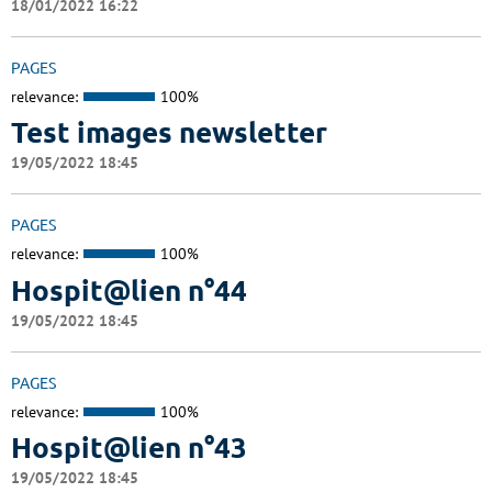
18/01/2022 16:22
PAGES
relevance:
100%
Test images newsletter
19/05/2022 18:45
PAGES
relevance:
100%
Hospit@lien n°44
19/05/2022 18:45
PAGES
relevance:
100%
Hospit@lien n°43
19/05/2022 18:45