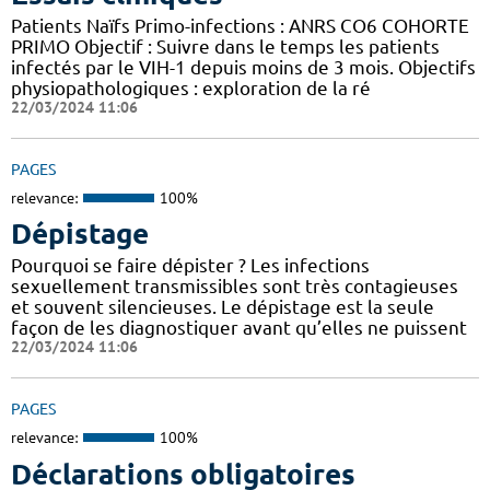
Patients Naïfs Primo-infections : ANRS CO6 COHORTE
PRIMO Objectif : Suivre dans le temps les patients
infectés par le VIH-1 depuis moins de 3 mois. Objectifs
physiopathologiques : exploration de la ré
22/03/2024 11:06
PAGES
relevance:
100%
Dépistage
Pourquoi se faire dépister ? Les infections
sexuellement transmissibles sont très contagieuses
et souvent silencieuses. Le dépistage est la seule
façon de les diagnostiquer avant qu’elles ne puissent
22/03/2024 11:06
PAGES
relevance:
100%
Déclarations obligatoires