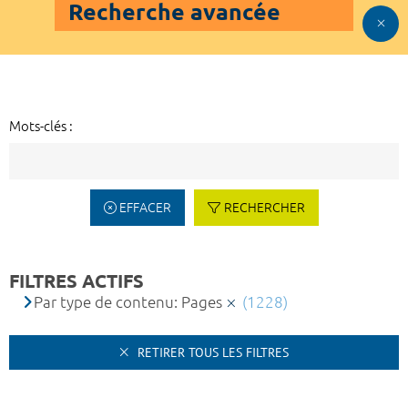
Recherche avancée
Mots-clés :
EFFACER
RECHERCHER
FILTRES ACTIFS
Par type de contenu: Pages
(1228)
RETIRER TOUS LES FILTRES