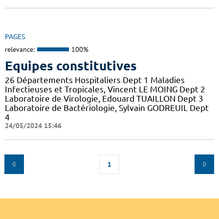
PAGES
relevance:
100%
Equipes constitutives
26 Départements Hospitaliers Dept 1 Maladies
Infectieuses et Tropicales, Vincent LE MOING Dept 2
Laboratoire de Virologie, Edouard TUAILLON Dept 3
Laboratoire de Bactériologie, Sylvain GODREUIL Dept
4
24/05/2024 15:46
1