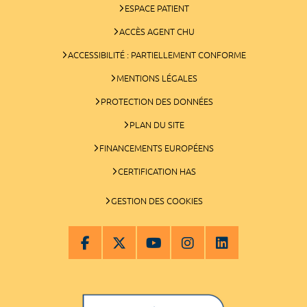
ESPACE PATIENT
ACCÈS AGENT CHU
ACCESSIBILITÉ : PARTIELLEMENT CONFORME
MENTIONS LÉGALES
PROTECTION DES DONNÉES
PLAN DU SITE
FINANCEMENTS EUROPÉENS
CERTIFICATION HAS
GESTION DES COOKIES