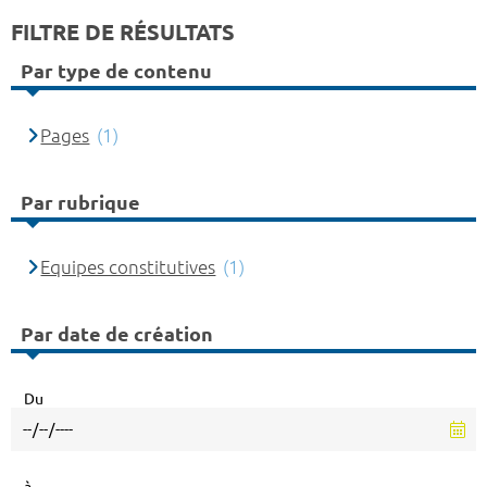
FILTRE DE RÉSULTATS
Par type de contenu
Pages
(1)
Par rubrique
Equipes constitutives
(1)
Par date de création
Du