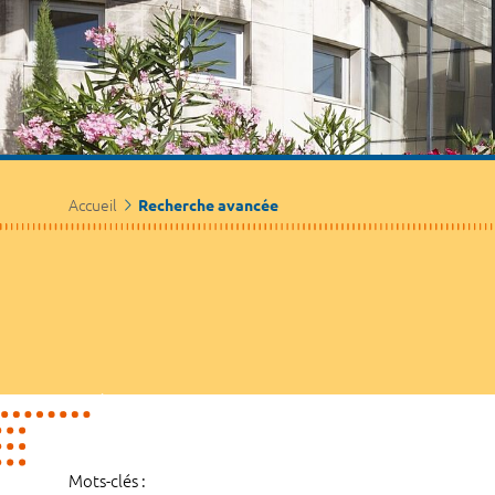
Accueil
Recherche avancée
Mots-clés :