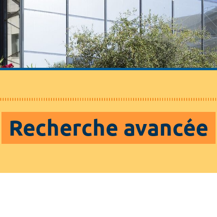
Recherche avancée