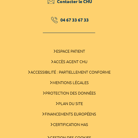
Contacter le CHU
04 67 33 67 33
ESPACE PATIENT
ACCÈS AGENT CHU
ACCESSIBILITÉ : PARTIELLEMENT CONFORME
MENTIONS LÉGALES
PROTECTION DES DONNÉES
PLAN DU SITE
FINANCEMENTS EUROPÉENS
CERTIFICATION HAS
GESTION DES COOKIES