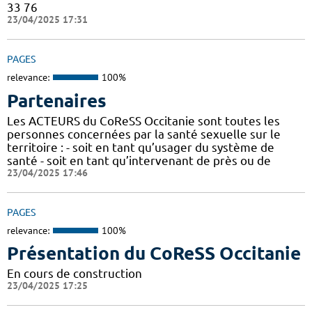
33 76
23/04/2025 17:31
PAGES
relevance:
100%
Partenaires
Les ACTEURS du CoReSS Occitanie sont toutes les
personnes concernées par la santé sexuelle sur le
territoire : - soit en tant qu’usager du système de
santé - soit en tant qu’intervenant de près ou de
23/04/2025 17:46
PAGES
relevance:
100%
Présentation du CoReSS Occitanie
En cours de construction
23/04/2025 17:25