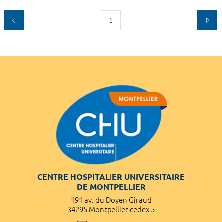
1
CENTRE HOSPITALIER UNIVERSITAIRE
DE MONTPELLIER
191 av. du Doyen Giraud
34295 Montpellier cedex 5