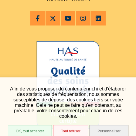
Afin de vous proposer du contenu enrichi et d'élaborer
des statistiques de fréquentation, nous sommes
susceptibles de déposer des cookies tiers sur votre
machine. Cela ne peut se faire qu'en obtenant, au
préalable, votre consentement pour chacun de ces
cookies.
OK, tout accepter
Tout refuser
Personnaliser