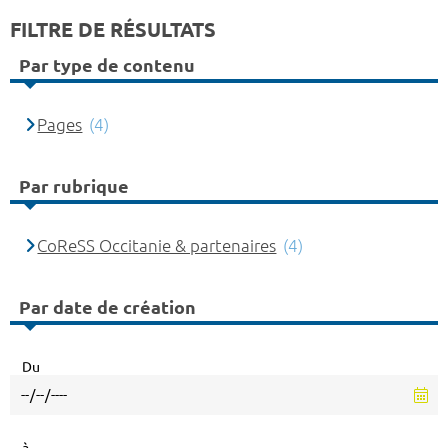
FILTRE DE RÉSULTATS
Par type de contenu
Pages
(4)
Par rubrique
CoReSS Occitanie & partenaires
(4)
Par date de création
Du