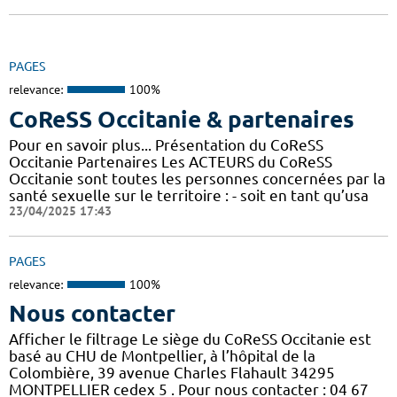
PAGES
relevance:
100%
CoReSS Occitanie & partenaires
Pour en savoir plus... Présentation du CoReSS
Occitanie Partenaires Les ACTEURS du CoReSS
Occitanie sont toutes les personnes concernées par la
santé sexuelle sur le territoire : - soit en tant qu’usa
23/04/2025 17:43
PAGES
relevance:
100%
Nous contacter
Afficher le filtrage Le siège du CoReSS Occitanie est
basé au CHU de Montpellier, à l’hôpital de la
Colombière, 39 avenue Charles Flahault 34295
MONTPELLIER cedex 5 . Pour nous contacter : 04 67