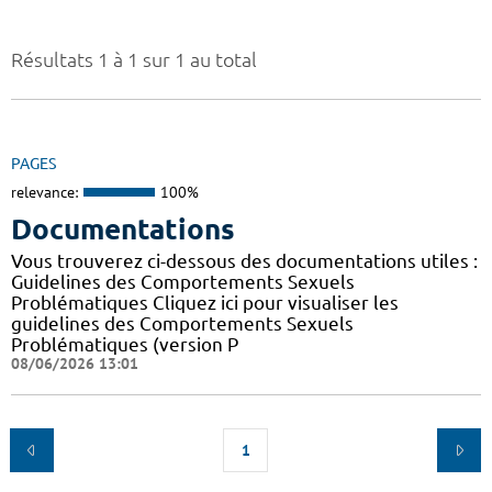
Résultats 1 à 1 sur 1 au total
PAGES
relevance:
100%
Documentations
Vous trouverez ci-dessous des documentations utiles :
Guidelines des Comportements Sexuels
Problématiques Cliquez ici pour visualiser les
guidelines des Comportements Sexuels
Problématiques (version P
08/06/2026 13:01
1