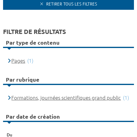
RETIRER TOUS LES FILTRES
FILTRE DE RÉSULTATS
Par type de contenu
Pages
(1)
Par rubrique
Formations, journées scientifiques grand public
(1)
Par date de création
Du