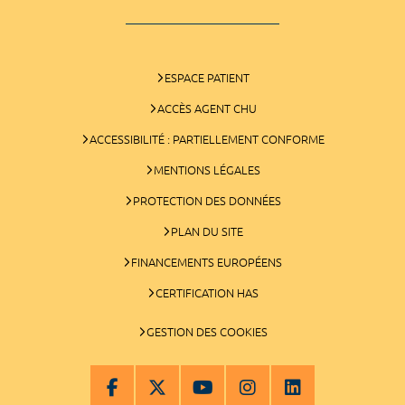
ESPACE PATIENT
ACCÈS AGENT CHU
ACCESSIBILITÉ : PARTIELLEMENT CONFORME
MENTIONS LÉGALES
PROTECTION DES DONNÉES
PLAN DU SITE
FINANCEMENTS EUROPÉENS
CERTIFICATION HAS
GESTION DES COOKIES