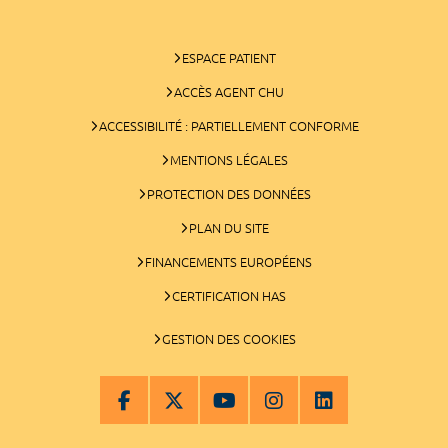
ESPACE PATIENT
ACCÈS AGENT CHU
ACCESSIBILITÉ : PARTIELLEMENT CONFORME
MENTIONS LÉGALES
PROTECTION DES DONNÉES
PLAN DU SITE
FINANCEMENTS EUROPÉENS
CERTIFICATION HAS
GESTION DES COOKIES