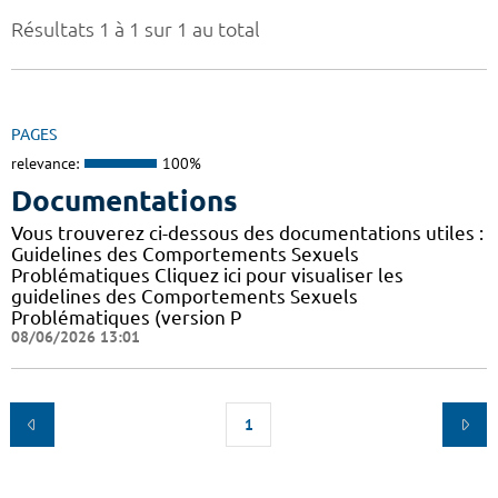
Résultats 1 à 1 sur 1 au total
PAGES
relevance:
100%
Documentations
Vous trouverez ci-dessous des documentations utiles :
Guidelines des Comportements Sexuels
Problématiques Cliquez ici pour visualiser les
guidelines des Comportements Sexuels
Problématiques (version P
08/06/2026 13:01
1