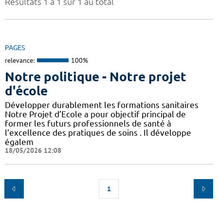
Résultats 1 à 1 sur 1 au total
PAGES
relevance:
100%
Notre politique - Notre projet
d'école
Développer durablement les formations sanitaires
Notre Projet d’Ecole a pour objectif principal de
former les futurs professionnels de santé à
l’excellence des pratiques de soins . Il développe
égalem
18/05/2026 12:08
1