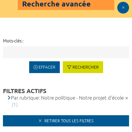
Recherche avancée
Mots-clés :
EFFACER
RECHERCHER
FILTRES ACTIFS
Par rubrique: Notre politique - Notre projet d'école
(1)
RETIRER TOUS LES FILTRES