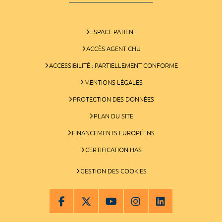
ESPACE PATIENT
ACCÈS AGENT CHU
ACCESSIBILITÉ : PARTIELLEMENT CONFORME
MENTIONS LÉGALES
PROTECTION DES DONNÉES
PLAN DU SITE
FINANCEMENTS EUROPÉENS
CERTIFICATION HAS
GESTION DES COOKIES