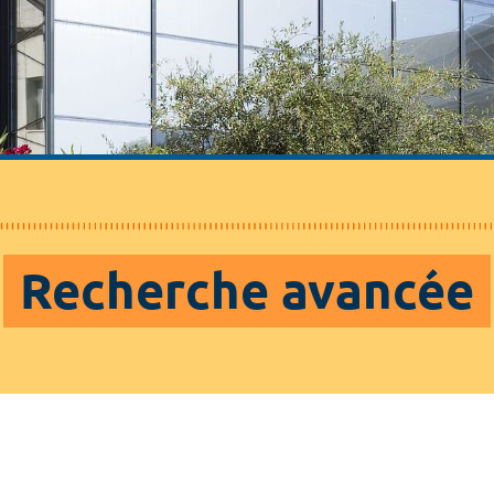
Recherche avancée