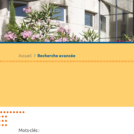
Accueil
Recherche avancée
Mots-clés :