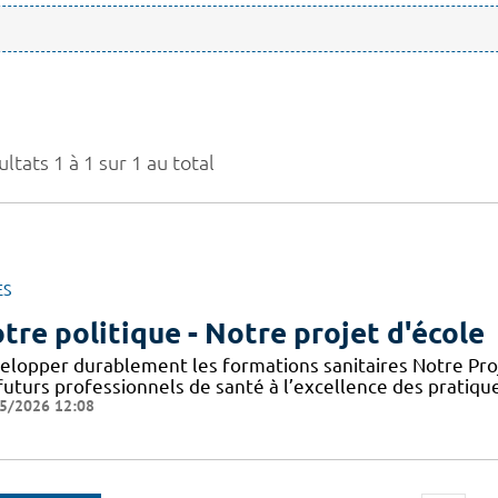
ltats 1 à 1 sur 1 au total
ES
tre politique - Notre projet d'école
elopper durablement les formations sanitaires Notre Proje
futurs professionnels de santé à l’excellence des pratiqu
5/2026 12:08