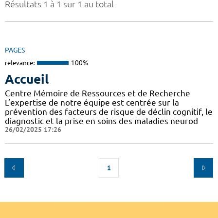
Résultats 1 à 1 sur 1 au total
PAGES
relevance:
100%
Accueil
Centre Mémoire de Ressources et de Recherche
L’expertise de notre équipe est centrée sur la
prévention des facteurs de risque de déclin cognitif, le
diagnostic et la prise en soins des maladies neurod
26/02/2025 17:26
1