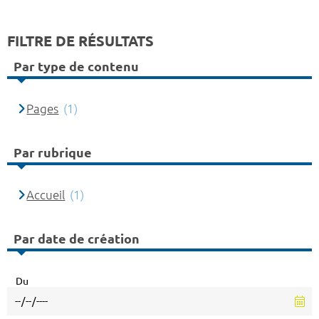
FILTRE DE RÉSULTATS
Par type de contenu
Pages
(1)
Par rubrique
Accueil
(1)
Par date de création
Du