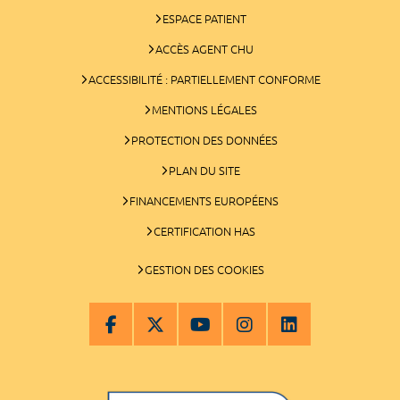
ESPACE PATIENT
ACCÈS AGENT CHU
ACCESSIBILITÉ : PARTIELLEMENT CONFORME
MENTIONS LÉGALES
PROTECTION DES DONNÉES
PLAN DU SITE
FINANCEMENTS EUROPÉENS
CERTIFICATION HAS
GESTION DES COOKIES