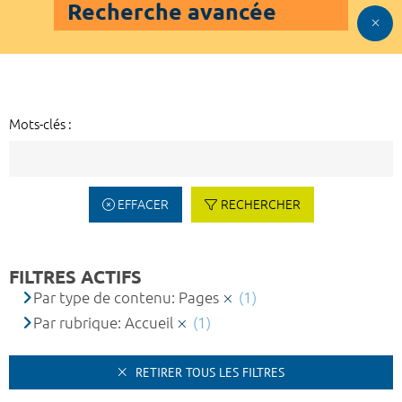
Recherche avancée
Mots-clés :
EFFACER
RECHERCHER
FILTRES ACTIFS
Par type de contenu: Pages
(1)
Par rubrique: Accueil
(1)
RETIRER TOUS LES FILTRES