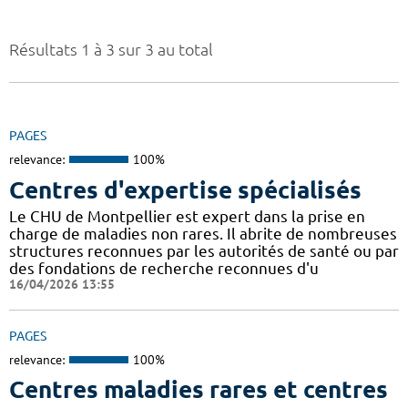
Résultats 1 à 3 sur 3 au total
PAGES
relevance:
100%
Centres d'expertise spécialisés
Le CHU de Montpellier est expert dans la prise en
charge de maladies non rares. Il abrite de nombreuses
structures reconnues par les autorités de santé ou par
des fondations de recherche reconnues d'u
16/04/2026 13:55
PAGES
relevance:
100%
Centres maladies rares et centres