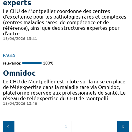
experts
Le CHU de Montpellier coordonne des centres
d'excellence pour les pathologies rares et complexes
(centres maladies rares, de compétence et de
référence), ainsi que des structures expertes pour
d'autre
15/04/2026 13:41
PAGES
relevance:
100%
Omnidoc
Le CHU de Montpellier est pilote sur la mise en place
de téléexpertise dans la maladie rare via Omnidoc,
plateforme réservée aux professionnels de santé. Le
réseau de téléexpertise du CHU de Montpelli
15/04/2026 12:46
1