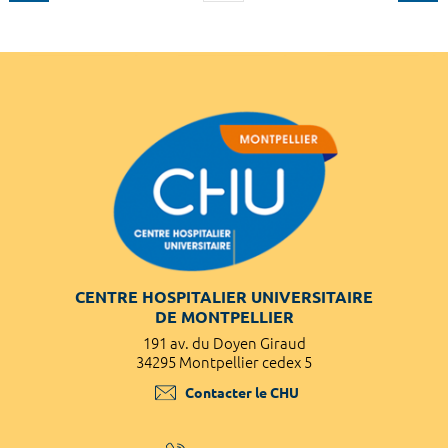
CENTRE HOSPITALIER UNIVERSITAIRE
DE MONTPELLIER
191 av. du Doyen Giraud
34295 Montpellier cedex 5
Contacter le CHU