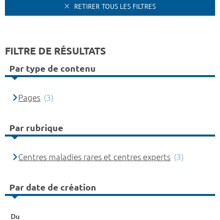
RETIRER TOUS LES FILTRES
FILTRE DE RÉSULTATS
Par type de contenu
Pages
(3)
Par rubrique
Centres maladies rares et centres experts
(3)
Par date de création
Du