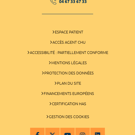
04 67 33 67 33
ESPACE PATIENT
ACCÈS AGENT CHU
ACCESSIBILITÉ : PARTIELLEMENT CONFORME
MENTIONS LÉGALES
PROTECTION DES DONNÉES
PLAN DU SITE
FINANCEMENTS EUROPÉENS
CERTIFICATION HAS
GESTION DES COOKIES