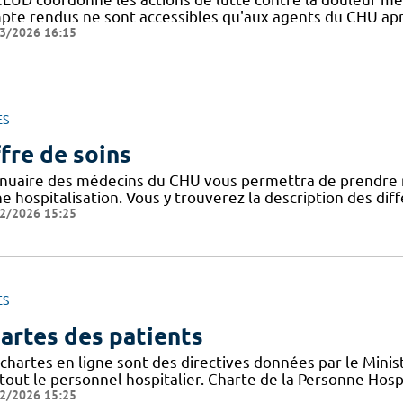
pte rendus ne sont accessibles qu'aux agents du CHU apr
3/2026 16:15
ES
fre de soins
nnuaire des médecins du CHU vous permettra de prendre 
ne hospitalisation. Vous y trouverez la description des di
2/2026 15:25
ES
artes des patients
chartes en ligne sont des directives données par le Minis
tout le personnel hospitalier. Charte de la Personne Hosp
2/2026 15:25