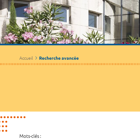
Accueil
Recherche avancée
Mots-clés :