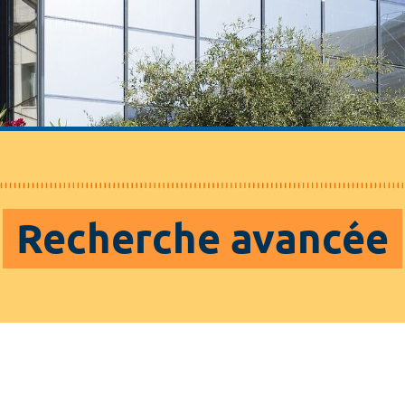
Recherche avancée