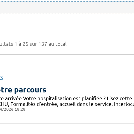
ltats 1 à 25 sur 137 au total
ES
tre parcours
e arrivée Votre hospitalisation est planifiée ? Lisez cett
HU, Formalités d'entrée, accueil dans le service. Interloc
4/2026 18:28