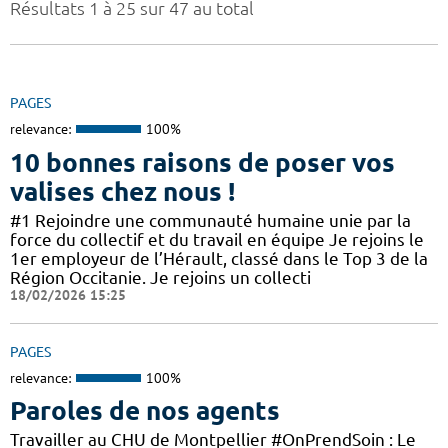
Résultats 1 à 25 sur 47 au total
PAGES
relevance:
100%
10 bonnes raisons de poser vos
valises chez nous !
#1 Rejoindre une communauté humaine unie par la
force du collectif et du travail en équipe Je rejoins le
1er employeur de l’Hérault, classé dans le Top 3 de la
Région Occitanie. Je rejoins un collecti
18/02/2026 15:25
PAGES
relevance:
100%
Paroles de nos agents
Travailler au CHU de Montpellier #OnPrendSoin : Le