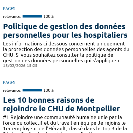
PAGES
relevance:
100%
Politique de gestion des données
personnelles pour les hospitaliers
Les informations ci-dessous concernent uniquement
la protection des données personnelles des agents du
CHU. Si vous souhaitez consulter la politique de
gestion des données personnelles qui s'appliquen
18/02/2026 15:25
PAGES
relevance:
100%
Les 10 bonnes raisons de
rejoindre le CHU de Montpellier
#1 Rejoindre une communauté humaine unie par la
force du collectif et du travail en équipe Je rejoins le
1er employeur de l’Hérault, classé dans le Top 3 de la