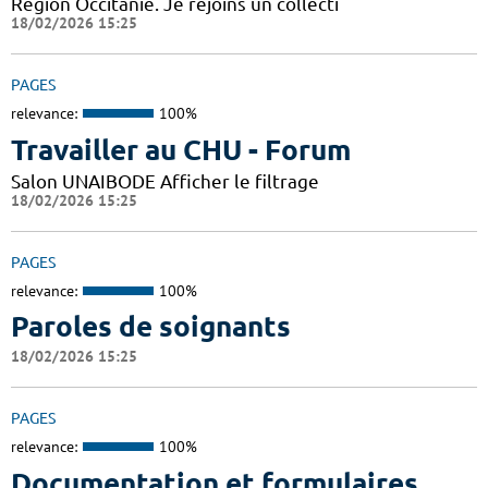
Région Occitanie. Je rejoins un collecti
18/02/2026 15:25
PAGES
relevance:
100%
Travailler au CHU - Forum
Salon UNAIBODE Afficher le filtrage
18/02/2026 15:25
PAGES
relevance:
100%
Paroles de soignants
18/02/2026 15:25
PAGES
relevance:
100%
Documentation et formulaires