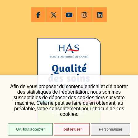
Afin de vous proposer du contenu enrichi et d'élaborer
des statistiques de fréquentation, nous sommes
susceptibles de déposer des cookies tiers sur votre
machine. Cela ne peut se faire qu'en obtenant, au
préalable, votre consentement pour chacun de ces
cookies.
OK, tout accepter
Tout refuser
Personnaliser