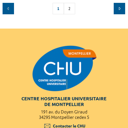
1
2
CENTRE HOSPITALIER UNIVERSITAIRE
DE MONTPELLIER
191 av. du Doyen Giraud
34295 Montpellier cedex 5
Contacter le CHU