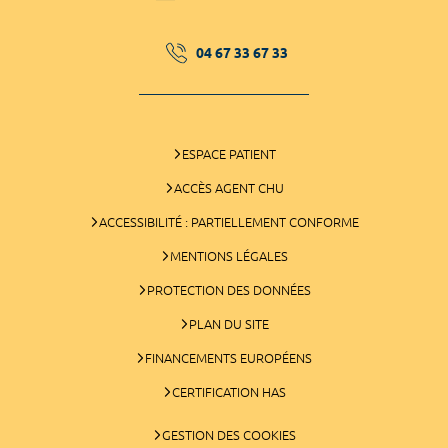
04 67 33 67 33
ESPACE PATIENT
ACCÈS AGENT CHU
ACCESSIBILITÉ : PARTIELLEMENT CONFORME
MENTIONS LÉGALES
PROTECTION DES DONNÉES
PLAN DU SITE
FINANCEMENTS EUROPÉENS
CERTIFICATION HAS
GESTION DES COOKIES