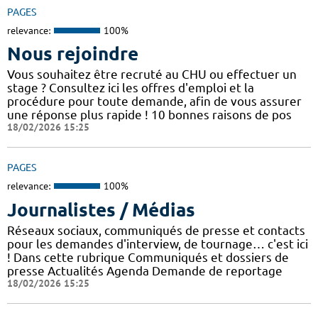
PAGES
relevance:
100%
Nous rejoindre
Vous souhaitez être recruté au CHU ou effectuer un
stage ? Consultez ici les offres d'emploi et la
procédure pour toute demande, afin de vous assurer
une réponse plus rapide ! 10 bonnes raisons de pos
18/02/2026 15:25
PAGES
relevance:
100%
Journalistes / Médias
Réseaux sociaux, communiqués de presse et contacts
pour les demandes d'interview, de tournage… c'est ici
! Dans cette rubrique Communiqués et dossiers de
presse Actualités Agenda Demande de reportage
18/02/2026 15:25