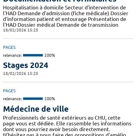
Hospitalisation à domicile Secteur d'intervention de
l'HAD Demande d'admission (fiche médicale) Dossier
d'information patient et entourage Présentation de
l'HAD Dossier médical Demande de transmission
18/02/2026 15:25
PAGES
relevance:
100%
Stages 2024
18/02/2026 15:25
PAGES
relevance:
100%
Médecine de ville
Professionnels de santé extérieurs au CHU, cette
page vous est dédiée. Elle rassemble les informations
dont vous pourriez avoir besoin directement.
N'hésitez pas à nous faire des propositions d'amélio