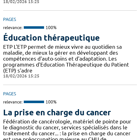
18/02/2026 15:25
PAGES
relevance:
100%
Éducation thérapeutique
ETP L'ETP permet de mieux vivre au quotidien sa
maladie, de mieux la gérer en développant des
compétences d'auto-soins et d'adaptation. Les
programmes d'Education Thérapeutique du Patient
(ETP) s'adre
18/02/2026 15:25
PAGES
relevance:
100%
La prise en charge du cancer
Fédération de cancérologie, matériel de pointe pour
le diagnostic du cancer, services spécialisés dans le
traitement du cancer... : la prise en charge du cancer
est une préoccupation majeure au CHU de