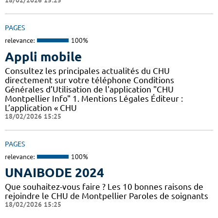
18/02/2026 15:25
PAGES
relevance:
100%
Appli mobile
Consultez les principales actualités du CHU
directement sur votre téléphone Conditions
Générales d’Utilisation de l'application "CHU
Montpellier Info" 1. Mentions Légales Éditeur :
L’application « CHU
18/02/2026 15:25
PAGES
relevance:
100%
UNAIBODE 2024
Que souhaitez-vous faire ? Les 10 bonnes raisons de
rejoindre le CHU de Montpellier Paroles de soignants
18/02/2026 15:25