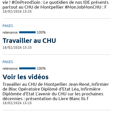
vie ! #OnPrendSoin : Le quotidien de nos IDE présents
partout au CHU de Montpellier #MonJobMonCHU : F
18/02/2026 15:25
PAGES
relevance:
100%
Travailler au CHU
18/02/2026 15:25
PAGES
relevance:
100%
Voir les vidéos
Travailler au CHU de Montpellier Jean-René, Infirmier
de Bloc Opératoire Diplômé d'Etat Léa, Infirmière
Diplômée d'Etat L'avenir du CHU sur les prochaines
décennies : présentation du Livre Blanc Ils f
18/02/2026 15:25