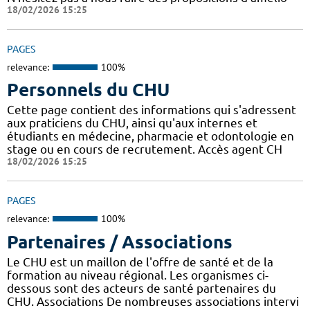
18/02/2026 15:25
PAGES
relevance:
100%
Personnels du CHU
Cette page contient des informations qui s'adressent
aux praticiens du CHU, ainsi qu'aux internes et
étudiants en médecine, pharmacie et odontologie en
stage ou en cours de recrutement. Accès agent CH
18/02/2026 15:25
PAGES
relevance:
100%
Partenaires / Associations
Le CHU est un maillon de l'offre de santé et de la
formation au niveau régional. Les organismes ci-
dessous sont des acteurs de santé partenaires du
CHU. Associations De nombreuses associations intervi