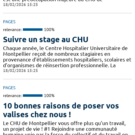
18/02/2026 15:25
PAGES
relevance:
100%
Suivre un stage au CHU
Chaque année, le Centre Hospitalier Universitaire de
Montpellier reçoit de nombreux stagiaires en
provenance d’établissements hospitaliers, scolaires et
d’organismes de réinsertion professionnelle. La
18/02/2026 15:25
PAGES
relevance:
100%
10 bonnes raisons de poser vos
valises chez nous !
Le CHU de Montpellier vous offre plus qu’un travail,
un projet de vie ! #1 Rejoindre une communauté
humaine unie par la force du collectif et du travail en