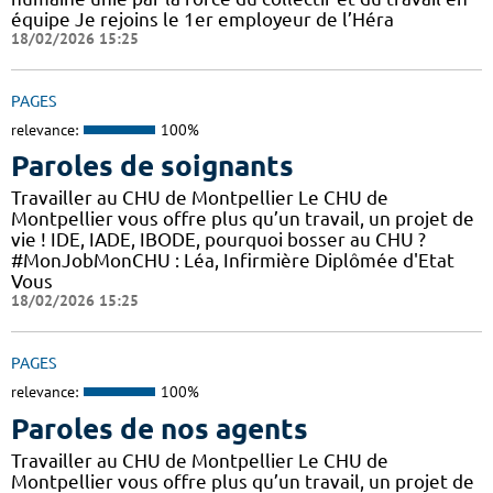
équipe Je rejoins le 1er employeur de l’Héra
18/02/2026 15:25
PAGES
relevance:
100%
Paroles de soignants
Travailler au CHU de Montpellier Le CHU de
Montpellier vous offre plus qu’un travail, un projet de
vie ! IDE, IADE, IBODE, pourquoi bosser au CHU ?
#MonJobMonCHU : Léa, Infirmière Diplômée d'Etat
Vous
18/02/2026 15:25
PAGES
relevance:
100%
Paroles de nos agents
Travailler au CHU de Montpellier Le CHU de
Montpellier vous offre plus qu’un travail, un projet de