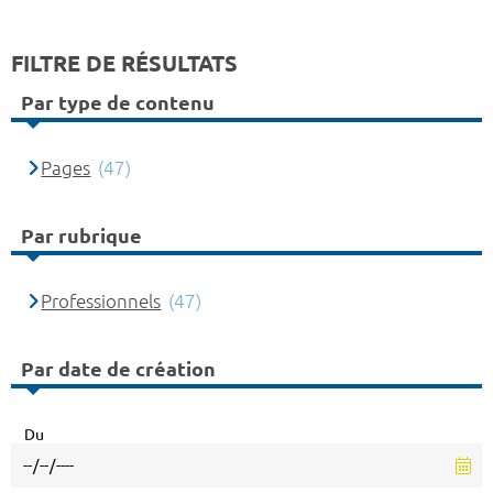
FILTRE DE RÉSULTATS
Par type de contenu
Pages
(47)
Par rubrique
Professionnels
(47)
Par date de création
Du