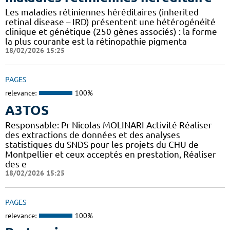
Les maladies rétiniennes héréditaires (inherited
retinal disease – IRD) présentent une hétérogénéité
clinique et génétique (250 gènes associés) : la forme
la plus courante est la rétinopathie pigmenta
18/02/2026 15:25
PAGES
relevance:
100%
A3TOS
Responsable: Pr Nicolas MOLINARI Activité Réaliser
des extractions de données et des analyses
statistiques du SNDS pour les projets du CHU de
Montpellier et ceux acceptés en prestation, Réaliser
des e
18/02/2026 15:25
PAGES
relevance:
100%