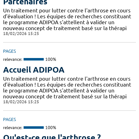
Partenaires
Un traitement pour lutter contre l'arthrose en cours
d'évaluation ! Les équipes de recherches constituant
le programme ADIPOA s'attellent à valider un
nouveau concept de traitement basé sur la thérapi
18/02/2026 15:25
PAGES
relevance:
100%
Accueil ADIPOA
Un traitement pour lutter contre l'arthrose en cours
d'évaluation ! Les équipes de recherches constituant
le programme ADIPOA s'attellent à valider un
nouveau concept de traitement basé sur la thérapi
18/02/2026 15:25
PAGES
relevance:
100%
Qu'est-ce que l'arthrose ?