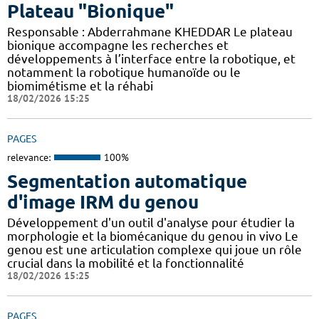
Plateau "Bionique"
Responsable : Abderrahmane KHEDDAR Le plateau
bionique accompagne les recherches et
développements à l’interface entre la robotique, et
notamment la robotique humanoïde ou le
biomimétisme et la réhabi
18/02/2026 15:25
PAGES
relevance:
100%
Segmentation automatique
d'image IRM du genou
Développement d'un outil d'analyse pour étudier la
morphologie et la biomécanique du genou in vivo Le
genou est une articulation complexe qui joue un rôle
crucial dans la mobilité et la fonctionnalité
18/02/2026 15:25
PAGES