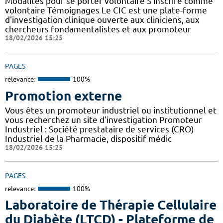
Modalités pour se porter volontaire S'inscrire comme
volontaire Témoignages Le CIC est une plate-forme
d'investigation clinique ouverte aux cliniciens, aux
chercheurs fondamentalistes et aux promoteur
18/02/2026 15:25
PAGES
relevance:
100%
Promotion externe
Vous êtes un promoteur industriel ou institutionnel et
vous recherchez un site d'investigation Promoteur
Industriel : Société prestataire de services (CRO)
Industriel de la Pharmacie, dispositif médic
18/02/2026 15:25
PAGES
relevance:
100%
Laboratoire de Thérapie Cellulaire
du Diabète (LTCD) - Plateforme de