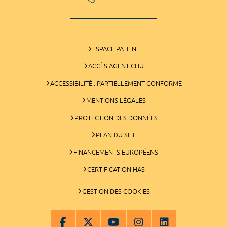
ESPACE PATIENT
ACCÈS AGENT CHU
ACCESSIBILITÉ : PARTIELLEMENT CONFORME
MENTIONS LÉGALES
PROTECTION DES DONNÉES
PLAN DU SITE
FINANCEMENTS EUROPÉENS
CERTIFICATION HAS
GESTION DES COOKIES