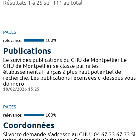
Résultats 1 à 25 sur 111 au total
PAGES
relevance:
100%
Publications
Le suivi des publications du CHU de Montpellier Le
CHU de Montpellier se classe parmi les
établissements français à plus haut potentiel de
recherche. Les publications recensées ci-dessous vous
donnero
18/02/2026 15:25
PAGES
relevance:
100%
Coordonnées
Si votre demande s’adresse au CHU : 04 67 33 67 33 Si