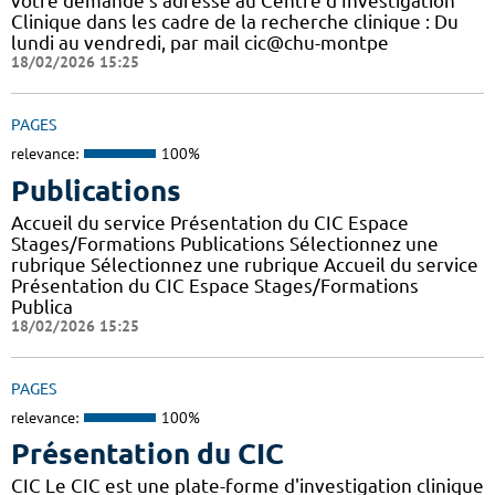
votre demande s’adresse au Centre d’Investigation
Clinique dans les cadre de la recherche clinique : Du
lundi au vendredi, par mail cic@chu-montpe
18/02/2026 15:25
PAGES
relevance:
100%
Publications
Accueil du service Présentation du CIC Espace
Stages/Formations Publications Sélectionnez une
rubrique Sélectionnez une rubrique Accueil du service
Présentation du CIC Espace Stages/Formations
Publica
18/02/2026 15:25
PAGES
relevance:
100%
Présentation du CIC
CIC Le CIC est une plate-forme d'investigation clinique