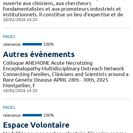
ouverte aux cliniciens, aux chercheurs
fondamentalistes et aux promoteurs industriels et
institutionnels. Il constitue un lieu d'expertise et de
18/02/2026 15:25
PAGES
relevance:
100%
Autres événements
Colloque ANEMONE Acute Necrotizing
Encephalopathy Multidisciplinary Outreach Network
Connecting Families, Clinicians and Scientists around a
Rare Genetic Disease APRIL 28th - 30th, 2025
Montpellier, F
18/02/2026 15:25
PAGES
relevance:
100%
Espace Volontaire