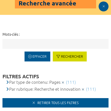
Recherche avancée
Mots-clés :
EFFACER
RECHERCHER
FILTRES ACTIFS
Par type de contenu: Pages
(111)
Par rubrique: Recherche et innovation
(111)
RETIRER TOUS LES FILTRES