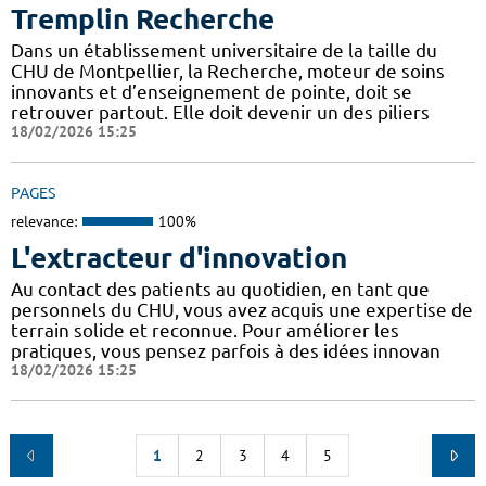
Tremplin Recherche
Dans un établissement universitaire de la taille du
CHU de Montpellier, la Recherche, moteur de soins
innovants et d’enseignement de pointe, doit se
retrouver partout. Elle doit devenir un des piliers
18/02/2026 15:25
PAGES
relevance:
100%
L'extracteur d'innovation
Au contact des patients au quotidien, en tant que
personnels du CHU, vous avez acquis une expertise de
terrain solide et reconnue. Pour améliorer les
pratiques, vous pensez parfois à des idées innovan
18/02/2026 15:25
1
2
3
4
5