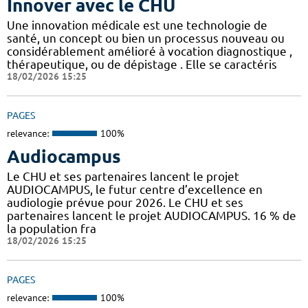
Innover avec le CHU
Une innovation médicale est une technologie de
santé, un concept ou bien un processus nouveau ou
considérablement amélioré à vocation diagnostique ,
thérapeutique, ou de dépistage . Elle se caractéris
18/02/2026 15:25
PAGES
relevance:
100%
Audiocampus
Le CHU et ses partenaires lancent le projet
AUDIOCAMPUS, le futur centre d’excellence en
audiologie prévue pour 2026. Le CHU et ses
partenaires lancent le projet AUDIOCAMPUS. 16 % de
la population fra
18/02/2026 15:25
PAGES
relevance:
100%