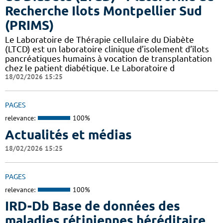
Recherche Ilots Montpellier Sud
(PRIMS)
Le Laboratoire de Thérapie cellulaire du Diabète
(LTCD) est un laboratoire clinique d’isolement d’îlots
pancréatiques humains à vocation de transplantation
chez le patient diabétique. Le Laboratoire d
18/02/2026 15:25
PAGES
relevance:
100%
Actualités et médias
18/02/2026 15:25
PAGES
relevance:
100%
IRD-Db Base de données des
maladies rétiniennes héréditaire