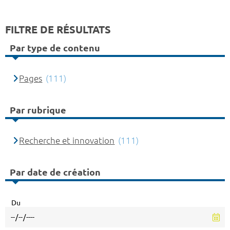
FILTRE DE RÉSULTATS
Par type de contenu
Pages
(111)
Par rubrique
Recherche et innovation
(111)
Par date de création
Du