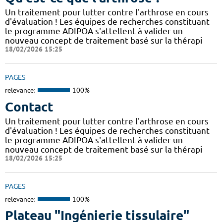
Un traitement pour lutter contre l'arthrose en cours
d'évaluation ! Les équipes de recherches constituant
le programme ADIPOA s'attellent à valider un
nouveau concept de traitement basé sur la thérapi
18/02/2026 15:25
PAGES
relevance:
100%
Contact
Un traitement pour lutter contre l'arthrose en cours
d'évaluation ! Les équipes de recherches constituant
le programme ADIPOA s'attellent à valider un
nouveau concept de traitement basé sur la thérapi
18/02/2026 15:25
PAGES
relevance:
100%
Plateau "Ingénierie tissulaire"