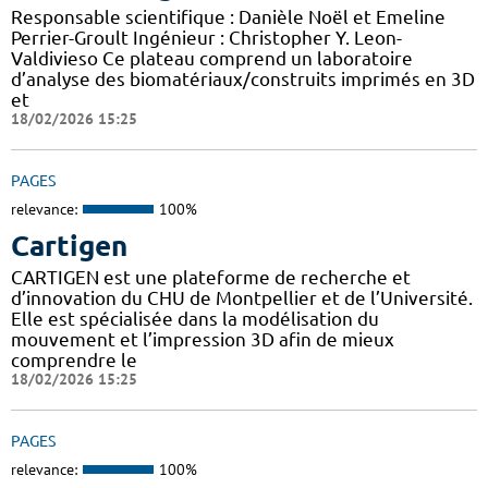
Responsable scientifique : Danièle Noël et Emeline
Perrier-Groult Ingénieur : Christopher Y. Leon-
Valdivieso Ce plateau comprend un laboratoire
d’analyse des biomatériaux/construits imprimés en 3D
et
18/02/2026 15:25
PAGES
relevance:
100%
Cartigen
CARTIGEN est une plateforme de recherche et
d’innovation du CHU de Montpellier et de l’Université.
Elle est spécialisée dans la modélisation du
mouvement et l’impression 3D afin de mieux
comprendre le
18/02/2026 15:25
PAGES
relevance:
100%