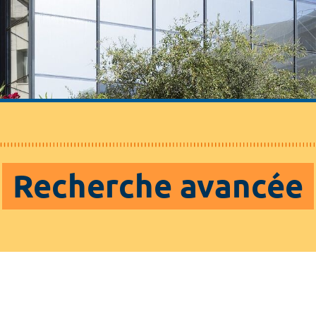
Recherche avancée