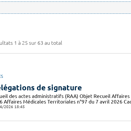
ltats 1 à 25 sur 63 au total
ES
légations de signature
eil des actes administratifs (RAA) Objet Recueil Affaires 
6 Affaires Médicales Territoriales n°97 du 7 avril 2026 Ca
4/2026 18:45