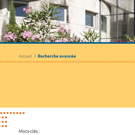
Accueil
Recherche avancée
Mots-clés :