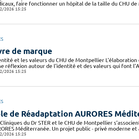
icaux, faire fonctionner un hôpital de la taille du CHU de
2/2026 15:25
ES
vre de marque
dentité et les valeurs du CHU de Montpellier L'élaboratio
e réflexion autour de l’identité et des valeurs qui font 
2/2026 15:25
ES
le de Réadaptation AURORES Médit
 Cliniques du Dr STER et le CHU de Montpellier s’associen
ORES Méditerranée. Un projet public - privé moderne et a
2/2026 15:25