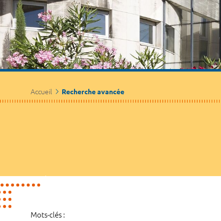
Accueil
Recherche avancée
Mots-clés :