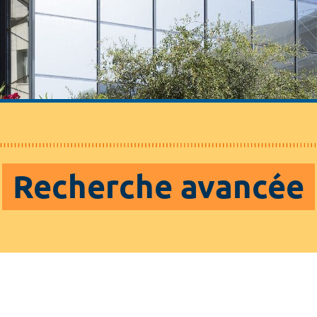
Recherche avancée