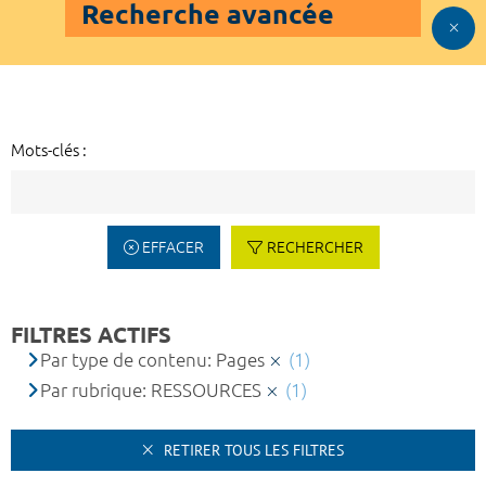
Recherche avancée
Mots-clés :
EFFACER
RECHERCHER
FILTRES ACTIFS
Par type de contenu: Pages
(1)
Par rubrique: RESSOURCES
(1)
RETIRER TOUS LES FILTRES