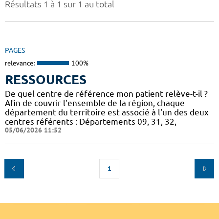
Résultats 1 à 1 sur 1 au total
PAGES
relevance:
100%
RESSOURCES
De quel centre de référence mon patient relève-t-il ?
Afin de couvrir l'ensemble de la région, chaque
département du territoire est associé à l'un des deux
centres référents : Départements 09, 31, 32,
05/06/2026 11:52
1