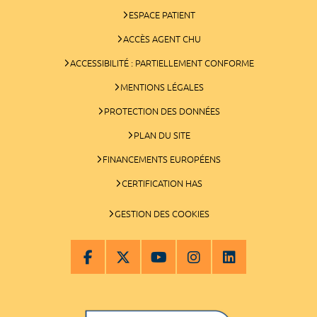
ESPACE PATIENT
ACCÈS AGENT CHU
ACCESSIBILITÉ : PARTIELLEMENT CONFORME
MENTIONS LÉGALES
PROTECTION DES DONNÉES
PLAN DU SITE
FINANCEMENTS EUROPÉENS
CERTIFICATION HAS
GESTION DES COOKIES