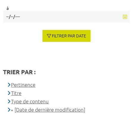
à
FILTRER PAR DATE
TRIER PAR :
Pertinence
Titre
Type de contenu
[Date de dernière modification]