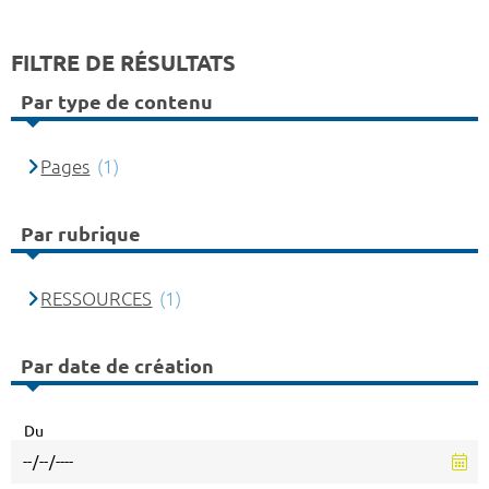
FILTRE DE RÉSULTATS
Par type de contenu
Pages
(1)
Par rubrique
RESSOURCES
(1)
Par date de création
Du