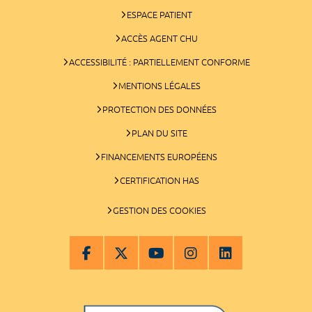
ESPACE PATIENT
ACCÈS AGENT CHU
ACCESSIBILITÉ : PARTIELLEMENT CONFORME
MENTIONS LÉGALES
PROTECTION DES DONNÉES
PLAN DU SITE
FINANCEMENTS EUROPÉENS
CERTIFICATION HAS
GESTION DES COOKIES