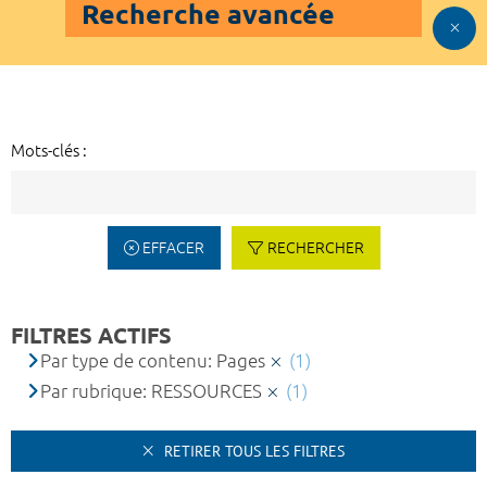
Recherche avancée
Mots-clés :
EFFACER
RECHERCHER
FILTRES ACTIFS
Par type de contenu: Pages
(1)
Par rubrique: RESSOURCES
(1)
RETIRER TOUS LES FILTRES