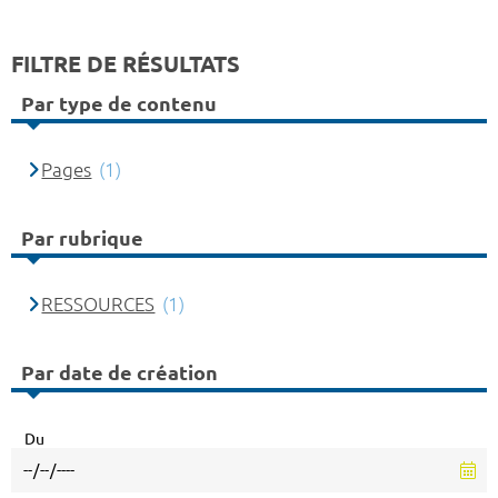
FILTRE DE RÉSULTATS
Par type de contenu
Pages
(1)
Par rubrique
RESSOURCES
(1)
Par date de création
Du