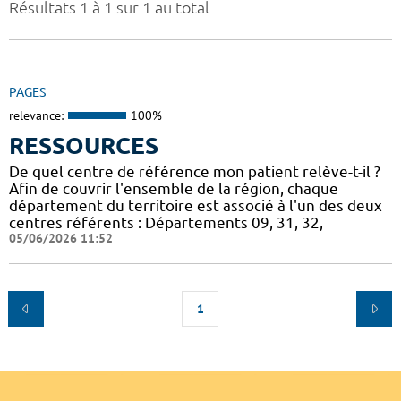
Résultats 1 à 1 sur 1 au total
PAGES
relevance:
100%
RESSOURCES
De quel centre de référence mon patient relève-t-il ?
Afin de couvrir l'ensemble de la région, chaque
département du territoire est associé à l'un des deux
centres référents : Départements 09, 31, 32,
05/06/2026 11:52
1