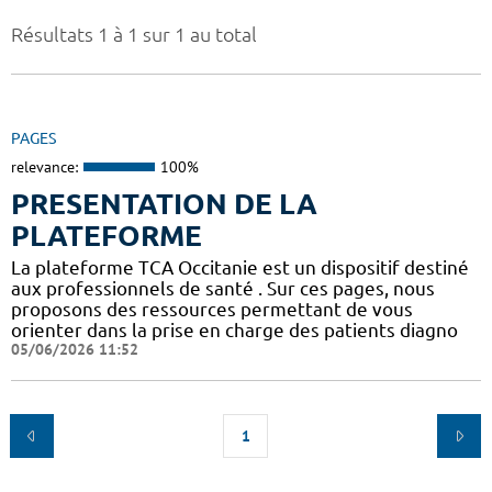
Résultats 1 à 1 sur 1 au total
PAGES
relevance:
100%
PRESENTATION DE LA
PLATEFORME
La plateforme TCA Occitanie est un dispositif destiné
aux professionnels de santé . Sur ces pages, nous
proposons des ressources permettant de vous
orienter dans la prise en charge des patients diagno
05/06/2026 11:52
1