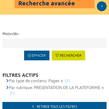
Recherche avancée
Mots-clés :
EFFACER
RECHERCHER
FILTRES ACTIFS
Par type de contenu: Pages
(1)
Par rubrique: PRESENTATION DE LA PLATEFORME
(1)
RETIRER TOUS LES FILTRES