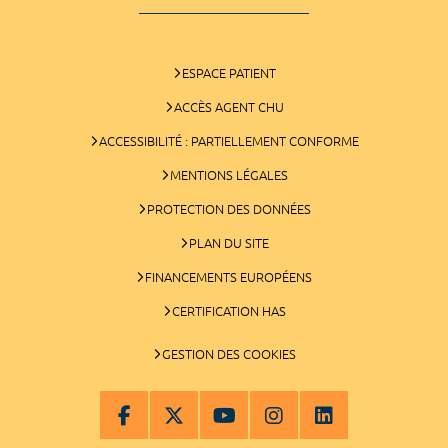
ESPACE PATIENT
ACCÈS AGENT CHU
ACCESSIBILITÉ : PARTIELLEMENT CONFORME
MENTIONS LÉGALES
PROTECTION DES DONNÉES
PLAN DU SITE
FINANCEMENTS EUROPÉENS
CERTIFICATION HAS
GESTION DES COOKIES