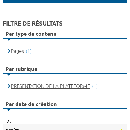
FILTRE DE RÉSULTATS
Par type de contenu
Pages
(1)
Par rubrique
PRESENTATION DE LA PLATEFORME
(1)
Par date de création
Du