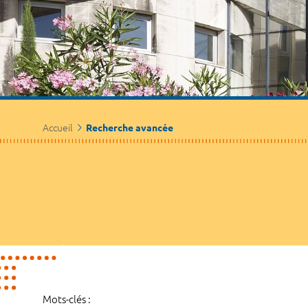
Accueil
Recherche avancée
Mots-clés :