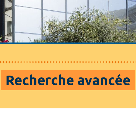
Recherche avancée