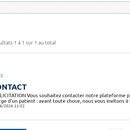
ltats 1 à 1 sur 1 au total
ES
ONTACT
LICITATION Vous souhaitez contacter notre plateforme p
ge d'un patient : avant toute chose, nous vous invitons à
6/2026 11:52