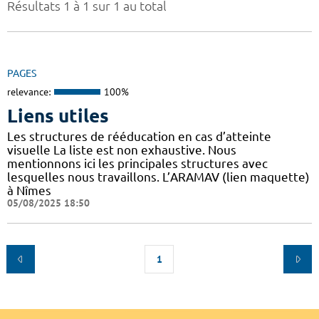
Résultats 1 à 1 sur 1 au total
PAGES
relevance:
100%
Liens utiles
Les structures de rééducation en cas d’atteinte
visuelle La liste est non exhaustive. Nous
mentionnons ici les principales structures avec
lesquelles nous travaillons. L’ARAMAV (lien maquette)
à Nîmes
05/08/2025 18:50
1