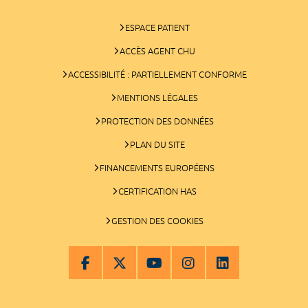
ESPACE PATIENT
ACCÈS AGENT CHU
ACCESSIBILITÉ : PARTIELLEMENT CONFORME
MENTIONS LÉGALES
PROTECTION DES DONNÉES
PLAN DU SITE
FINANCEMENTS EUROPÉENS
CERTIFICATION HAS
GESTION DES COOKIES