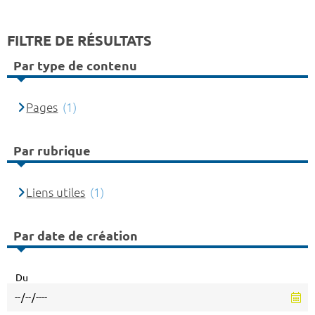
FILTRE DE RÉSULTATS
Par type de contenu
Pages
(1)
Par rubrique
Liens utiles
(1)
Par date de création
Du