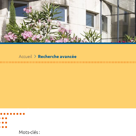
Accueil
Recherche avancée
Mots-clés :