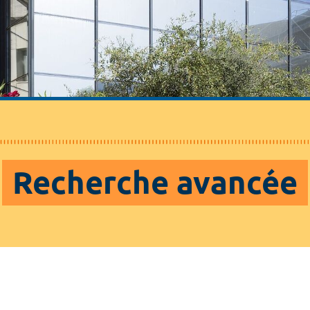
Recherche avancée