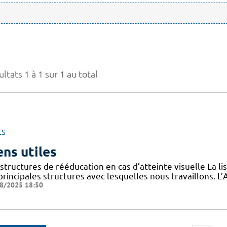
ltats 1 à 1 sur 1 au total
ES
ens utiles
structures de rééducation en cas d’atteinte visuelle La l
 principales structures avec lesquelles nous travaillons.
8/2025 18:50