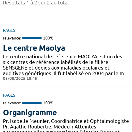
Résultats 1 à 2 sur 2 au total
PAGES
relevance:
100%
Le centre Maolya
Le centre national de référence MAOLYA est un des
six centres de référence labélisés de la filière
SENSGENE et dédiés aux maladies oculaires et
auditives génétiques. Il fut labélisé en 2004 par le m
05/08/2025 18:45
PAGES
relevance:
100%
Organigramme
Pr. Isabelle Meunier, Coordinatrice et Ophtalmologiste
Pr. Agathe Roubertie, Médecin Atteintes