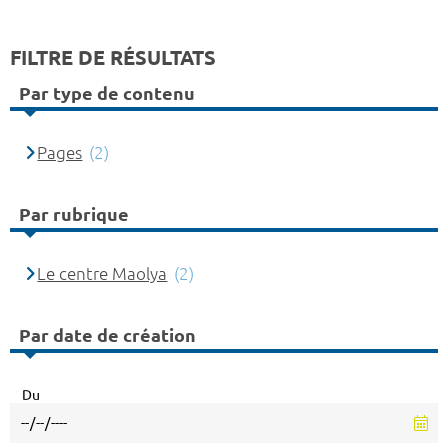
FILTRE DE RÉSULTATS
Par type de contenu
Pages
(2)
Par rubrique
Le centre Maolya
(2)
Par date de création
Du