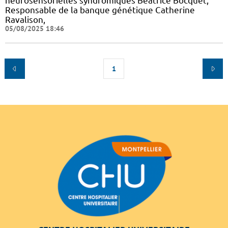
neurosensorielles syndromiques Béatrice Bocquet,
Responsable de la banque génétique Catherine
Ravalison,
05/08/2025 18:46
1