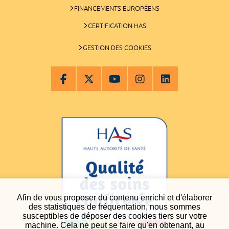
FINANCEMENTS EUROPÉENS
CERTIFICATION HAS
GESTION DES COOKIES
Afin de vous proposer du contenu enrichi et d'élaborer
des statistiques de fréquentation, nous sommes
susceptibles de déposer des cookies tiers sur votre
machine. Cela ne peut se faire qu'en obtenant, au