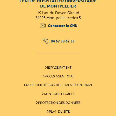
CENTRE HOSPITALIER UNIVERSITAIRE
DE MONTPELLIER
191 av. du Doyen Giraud
34295 Montpellier cedex 5
Contacter le CHU
04 67 33 67 33
ESPACE PATIENT
ACCÈS AGENT CHU
ACCESSIBILITÉ : PARTIELLEMENT CONFORME
MENTIONS LÉGALES
PROTECTION DES DONNÉES
PLAN DU SITE