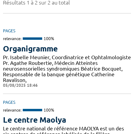
Résultats 1 à 2 sur 2 au total
PAGES
relevance:
100%
Organigramme
Pr. Isabelle Meunier, Coordinatrice et Ophtalmologiste
Pr. Agathe Roubertie, Médecin Atteintes
neurosensorielles syndromiques Béatrice Bocquet,
Responsable de la banque génétique Catherine
Ravalison,
05/08/2025 18:46
PAGES
relevance:
100%
Le centre Maolya
Le centre national de référence MAOLYA est un des