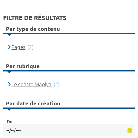
FILTRE DE RÉSULTATS
Par type de contenu
Pages
(2)
Par rubrique
Le centre Maolya
(2)
Par date de création
Du