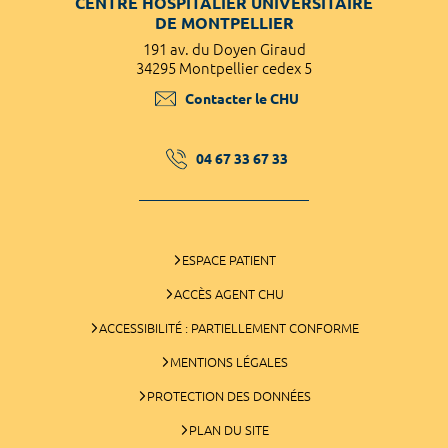
CENTRE HOSPITALIER UNIVERSITAIRE
DE MONTPELLIER
191 av. du Doyen Giraud
34295 Montpellier cedex 5
Contacter le CHU
04 67 33 67 33
ESPACE PATIENT
ACCÈS AGENT CHU
ACCESSIBILITÉ : PARTIELLEMENT CONFORME
MENTIONS LÉGALES
PROTECTION DES DONNÉES
PLAN DU SITE