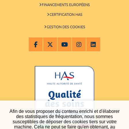
FINANCEMENTS EUROPÉENS
CERTIFICATION HAS
GESTION DES COOKIES
Afin de vous proposer du contenu enrichi et d'élaborer
des statistiques de fréquentation, nous sommes
susceptibles de déposer des cookies tiers sur votre
machine. Cela ne peut se faire qu'en obtenant, au