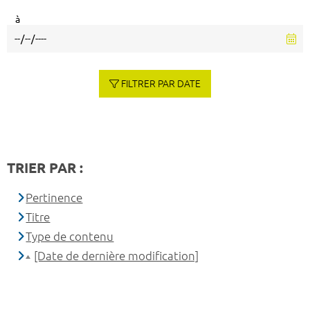
à
FILTRER PAR DATE
TRIER PAR :
Pertinence
Titre
Type de contenu
[Date de dernière modification]