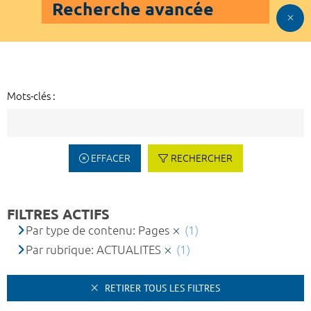
Recherche avancée
Mots-clés :
EFFACER
RECHERCHER
FILTRES ACTIFS
Par type de contenu: Pages
(1)
Par rubrique: ACTUALITES
(1)
RETIRER TOUS LES FILTRES