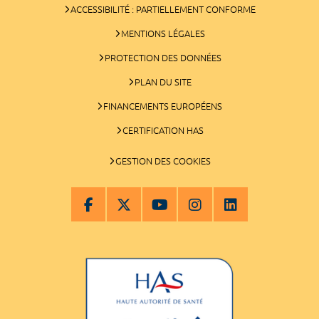
ACCESSIBILITÉ : PARTIELLEMENT CONFORME
MENTIONS LÉGALES
PROTECTION DES DONNÉES
PLAN DU SITE
FINANCEMENTS EUROPÉENS
CERTIFICATION HAS
GESTION DES COOKIES