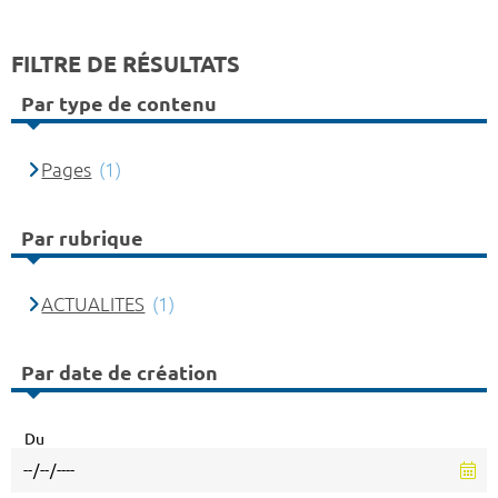
FILTRE DE RÉSULTATS
Par type de contenu
Pages
(1)
Par rubrique
ACTUALITES
(1)
Par date de création
Du