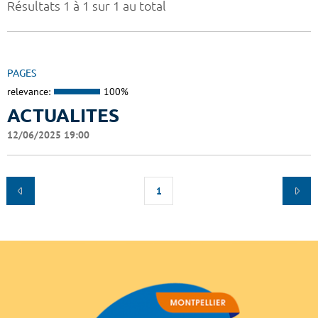
Résultats 1 à 1 sur 1 au total
PAGES
relevance:
100%
ACTUALITES
12/06/2025 19:00
1